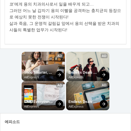
코'에게 용의 치과의사로서 일을 배우게 되고…
그러던 어느 날 갑자기 용의 이빨을 공격하는 충치균의 등장으
로 예상치 못한 전쟁이 시작된다!
삶과 죽음, 그 운명적 갈림길 앞에서 용의 선택을 받은 치과의
사들의 특별한 업무가 시작된다!
에피소드