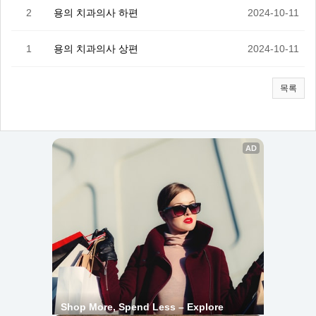
2
용의 치과의사 하편
2024-10-11
1
용의 치과의사 상편
2024-10-11
목록