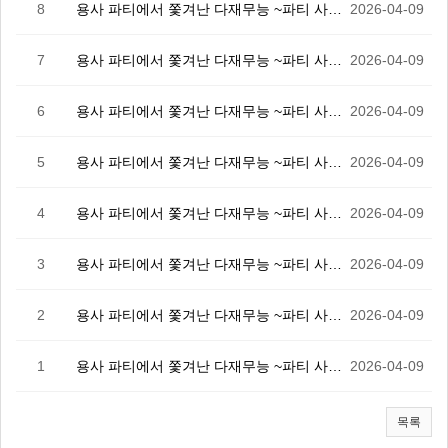
8
용사 파티에서 쫓겨난 다재무능 ~파티 사정으로 부여술사…
2026-04-09
7
용사 파티에서 쫓겨난 다재무능 ~파티 사정으로 부여술사…
2026-04-09
6
용사 파티에서 쫓겨난 다재무능 ~파티 사정으로 부여술사…
2026-04-09
5
용사 파티에서 쫓겨난 다재무능 ~파티 사정으로 부여술사…
2026-04-09
4
용사 파티에서 쫓겨난 다재무능 ~파티 사정으로 부여술사…
2026-04-09
3
용사 파티에서 쫓겨난 다재무능 ~파티 사정으로 부여술사…
2026-04-09
2
용사 파티에서 쫓겨난 다재무능 ~파티 사정으로 부여술사…
2026-04-09
1
용사 파티에서 쫓겨난 다재무능 ~파티 사정으로 부여술사…
2026-04-09
목록