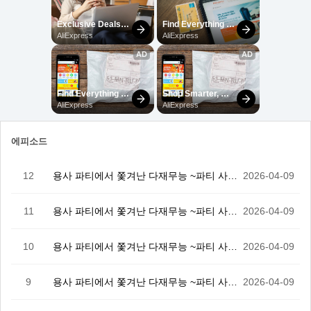
에피소드
12
용사 파티에서 쫓겨난 다재무능 ~파티 사정으로 부여술사…
2026-04-09
11
용사 파티에서 쫓겨난 다재무능 ~파티 사정으로 부여술사…
2026-04-09
10
용사 파티에서 쫓겨난 다재무능 ~파티 사정으로 부여술사…
2026-04-09
9
용사 파티에서 쫓겨난 다재무능 ~파티 사정으로 부여술사…
2026-04-09