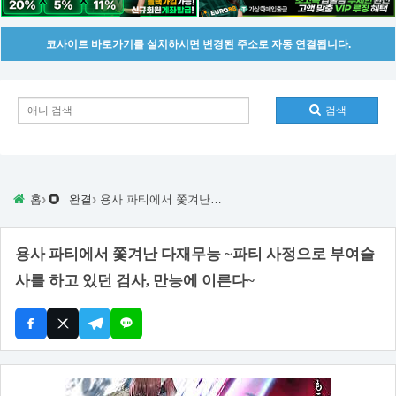
코사이트 바로가기를 설치하시면 변경된 주소로 자동 연결됩니다.
검색
›
›
홈
완결
용사 파티에서 쫓겨난 다재무능 ~파티 사정으로 부여술사를 하고 있던 검사, 만능에 이른다~
용사 파티에서 쫓겨난 다재무능 ~파티 사정으로 부여술
사를 하고 있던 검사, 만능에 이른다~