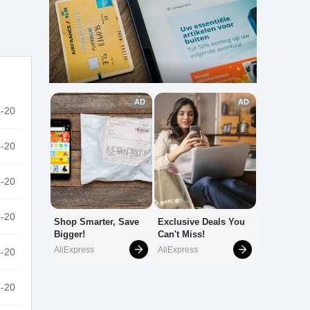
-20
-20
-20
-20
-20
-20