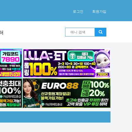
로그인
회원가입
터