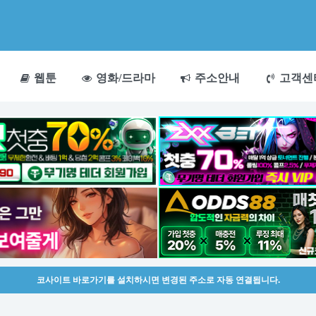
웹툰
영화/드라마
주소안내
고객센
코사이트 바로가기를 설치하시면 변경된 주소로 자동 연결됩니다.