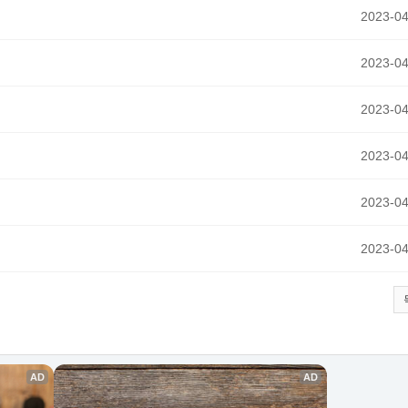
2023-04
2023-04
2023-04
2023-04
2023-04
2023-04