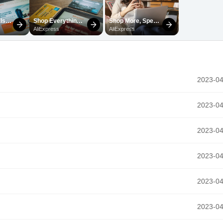
2023-04
2023-04
2023-04
2023-04
2023-04
2023-04