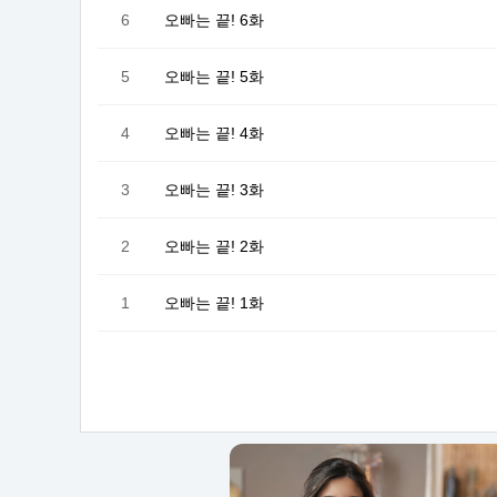
6
오빠는 끝! 6화
5
오빠는 끝! 5화
4
오빠는 끝! 4화
3
오빠는 끝! 3화
2
오빠는 끝! 2화
1
오빠는 끝! 1화