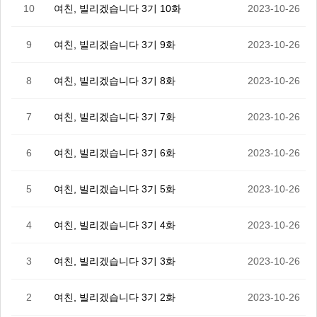
10
여친, 빌리겠습니다 3기 10화
2023-10-26
9
여친, 빌리겠습니다 3기 9화
2023-10-26
8
여친, 빌리겠습니다 3기 8화
2023-10-26
7
여친, 빌리겠습니다 3기 7화
2023-10-26
6
여친, 빌리겠습니다 3기 6화
2023-10-26
5
여친, 빌리겠습니다 3기 5화
2023-10-26
4
여친, 빌리겠습니다 3기 4화
2023-10-26
3
여친, 빌리겠습니다 3기 3화
2023-10-26
2
여친, 빌리겠습니다 3기 2화
2023-10-26