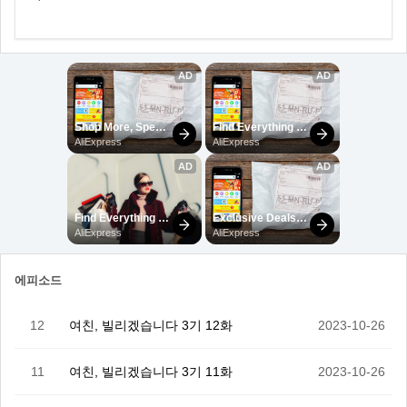
에피소드
12
여친, 빌리겠습니다 3기 12화
2023-10-26
11
여친, 빌리겠습니다 3기 11화
2023-10-26