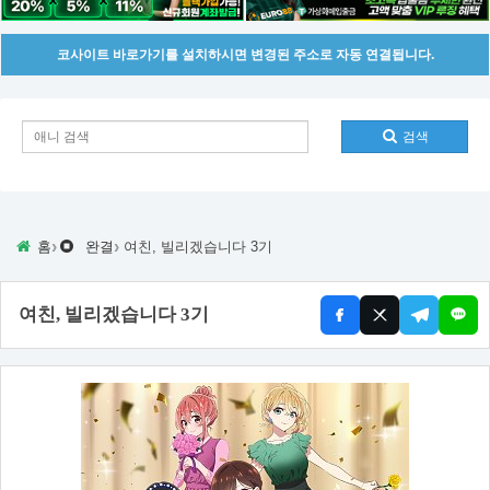
코사이트 바로가기를 설치하시면 변경된 주소로 자동 연결됩니다.
검색
›
›
홈
완결
여친, 빌리겠습니다 3기
여친, 빌리겠습니다 3기