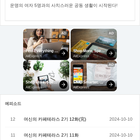
운명의 여자 5명과의 사치스러운 공동 생활이 시작된다!
에피소드
12
여신의 카페테라스 2기 12화(完)
2024-10-10
11
여신의 카페테라스 2기 11화
2024-10-10