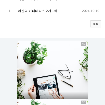
1
여신의 카페테라스 2기 1화
2024-10-10
목록