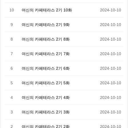
10
여신의 카페테라스 2기 10화
2024-10-10
9
여신의 카페테라스 2기 9화
2024-10-10
8
여신의 카페테라스 2기 8화
2024-10-10
7
여신의 카페테라스 2기 7화
2024-10-10
6
여신의 카페테라스 2기 6화
2024-10-10
5
여신의 카페테라스 2기 5화
2024-10-10
4
여신의 카페테라스 2기 4화
2024-10-10
3
여신의 카페테라스 2기 3화
2024-10-10
2
여신의 카페테라스 2기 2화
2024-10-10