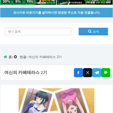
코사이트 바로가기를 설치하시면 변경된 주소로 자동 연결됩니다.
검색
›
›
홈
완결
여신의 카페테라스 2기
여신의 카페테라스 2기