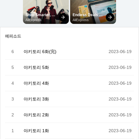
에피소드
6
야키토리 6화(完)
2023-06-19
5
야키토리 5화
2023-06-19
4
야키토리 4화
2023-06-19
3
야키토리 3화
2023-06-19
2
야키토리 2화
2023-06-19
1
야키토리 1화
2023-06-19