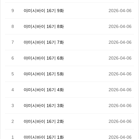
9
야미시바이 16기 9화
2026-04-06
8
야미시바이 16기 8화
2026-04-06
7
야미시바이 16기 7화
2026-04-06
6
야미시바이 16기 6화
2026-04-06
5
야미시바이 16기 5화
2026-04-06
4
야미시바이 16기 4화
2026-04-06
3
야미시바이 16기 3화
2026-04-06
2
야미시바이 16기 2화
2026-04-06
1
야미시바이 16기 1화
2026-04-06