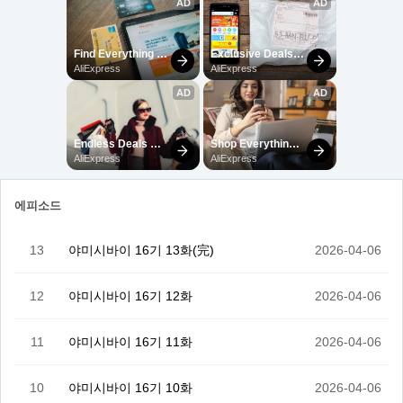
에피소드
13
야미시바이 16기 13화(完)
2026-04-06
12
야미시바이 16기 12화
2026-04-06
11
야미시바이 16기 11화
2026-04-06
10
야미시바이 16기 10화
2026-04-06