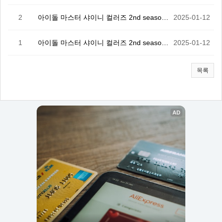
2
아이돌 마스터 샤이니 컬러즈 2nd season 2화
2025-01-12
1
아이돌 마스터 샤이니 컬러즈 2nd season 1화
2025-01-12
목록