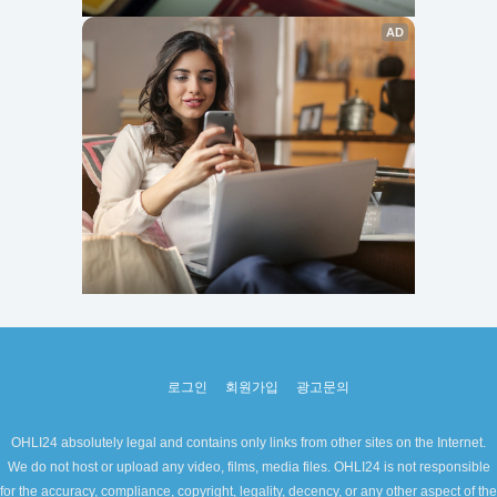
로그인
회원가입
광고문의
OHLI24 absolutely legal and contains only links from other sites on the Internet.
We do not host or upload any video, films, media files. OHLI24 is not responsible
for the accuracy, compliance, copyright, legality, decency, or any other aspect of the