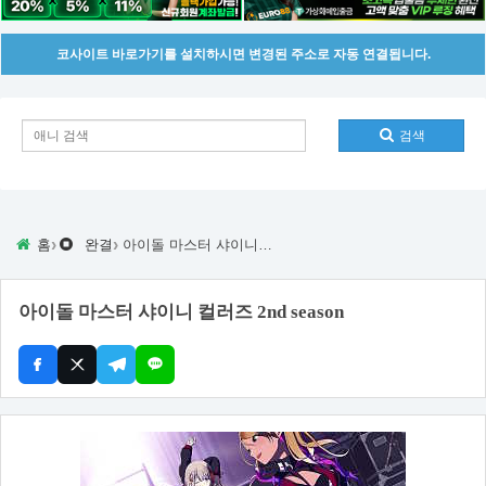
코사이트 바로가기를 설치하시면 변경된 주소로 자동 연결됩니다.
검색
›
›
홈
완결
아이돌 마스터 샤이니 컬러즈 2nd season
아이돌 마스터 샤이니 컬러즈 2nd season