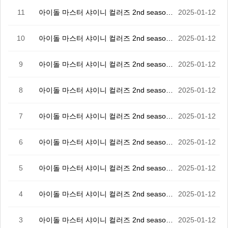
11
아이돌 마스터 샤이니 컬러즈 2nd season 11화
2025-01-12
10
아이돌 마스터 샤이니 컬러즈 2nd season 10화
2025-01-12
9
아이돌 마스터 샤이니 컬러즈 2nd season 9화
2025-01-12
8
아이돌 마스터 샤이니 컬러즈 2nd season 8화
2025-01-12
7
아이돌 마스터 샤이니 컬러즈 2nd season 7화
2025-01-12
6
아이돌 마스터 샤이니 컬러즈 2nd season 6화
2025-01-12
5
아이돌 마스터 샤이니 컬러즈 2nd season 5화
2025-01-12
4
아이돌 마스터 샤이니 컬러즈 2nd season 4화
2025-01-12
3
아이돌 마스터 샤이니 컬러즈 2nd season 3화
2025-01-12