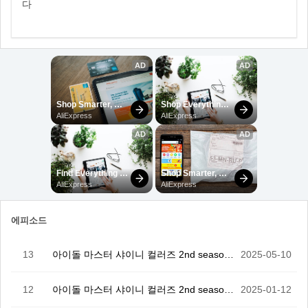
다
에피소드
13
아이돌 마스터 샤이니 컬러즈 2nd season OVA…
2025-05-10
12
아이돌 마스터 샤이니 컬러즈 2nd season 12화…
2025-01-12