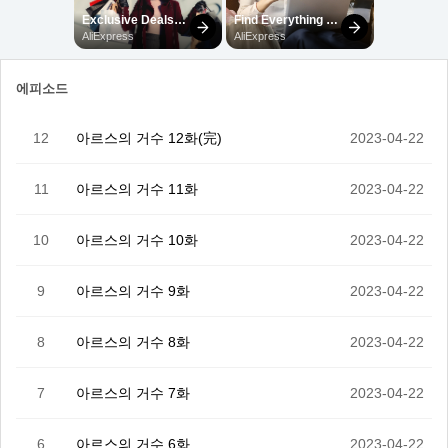
에피소드
12
아르스의 거수 12화(完)
2023-04-22
11
아르스의 거수 11화
2023-04-22
10
아르스의 거수 10화
2023-04-22
9
아르스의 거수 9화
2023-04-22
8
아르스의 거수 8화
2023-04-22
7
아르스의 거수 7화
2023-04-22
6
아르스의 거수 6화
2023-04-22