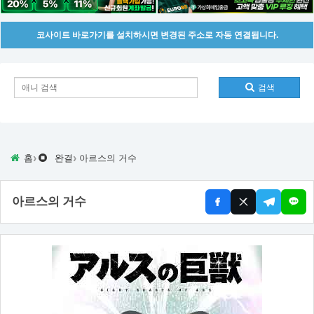
코사이트 바로가기를 설치하시면 변경된 주소로 자동 연결됩니다.
검색
›
›
홈
완결
아르스의 거수
아르스의 거수