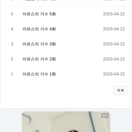
5
아르스의 거수 5화
2023-04-22
4
아르스의 거수 4화
2023-04-22
3
아르스의 거수 3화
2023-04-22
2
아르스의 거수 2화
2023-04-22
1
아르스의 거수 1화
2023-04-22
목록