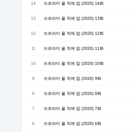
14
쓰르라미 울 적에 업 (2020) 14화
13
쓰르라미 울 적에 업 (2020) 13화
12
쓰르라미 울 적에 업 (2020) 12화
11
쓰르라미 울 적에 업 (2020) 11화
10
쓰르라미 울 적에 업 (2020) 10화
9
쓰르라미 울 적에 업 (2020) 9화
8
쓰르라미 울 적에 업 (2020) 8화
7
쓰르라미 울 적에 업 (2020) 7화
6
쓰르라미 울 적에 업 (2020) 6화