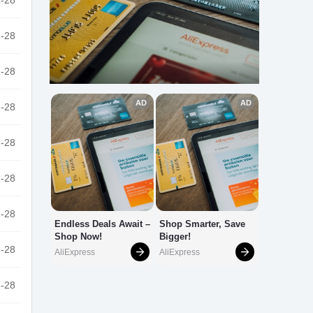
-28
-28
-28
-28
-28
-28
-28
-28