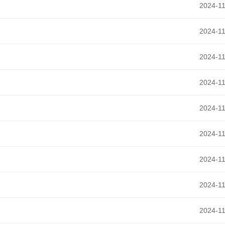
2024-11
2024-11
2024-11
2024-11
2024-11
2024-11
2024-11
2024-11
2024-11