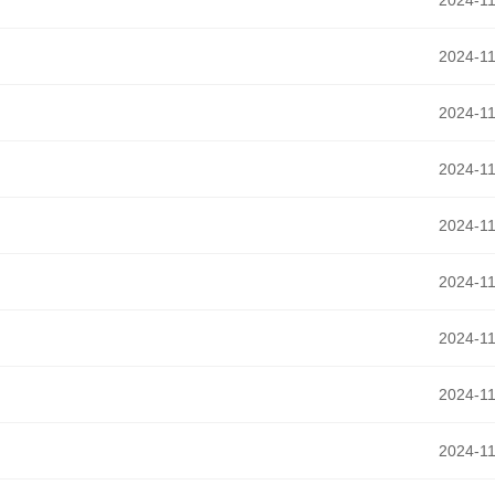
2024-11
2024-11
2024-11
2024-11
2024-11
2024-11
2024-11
2024-11