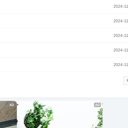
2024-11
2024-11
2024-11
2024-11
2024-11