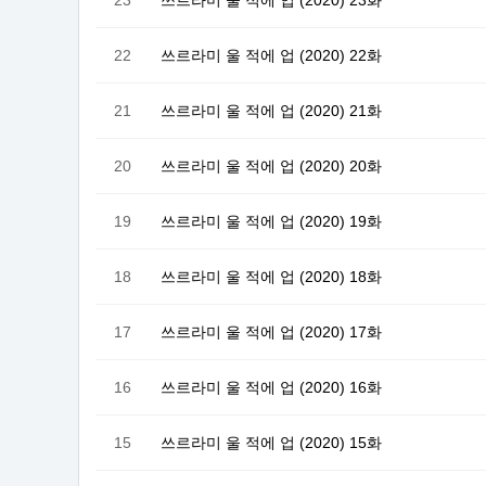
22
쓰르라미 울 적에 업 (2020) 22화
21
쓰르라미 울 적에 업 (2020) 21화
20
쓰르라미 울 적에 업 (2020) 20화
19
쓰르라미 울 적에 업 (2020) 19화
18
쓰르라미 울 적에 업 (2020) 18화
17
쓰르라미 울 적에 업 (2020) 17화
16
쓰르라미 울 적에 업 (2020) 16화
15
쓰르라미 울 적에 업 (2020) 15화