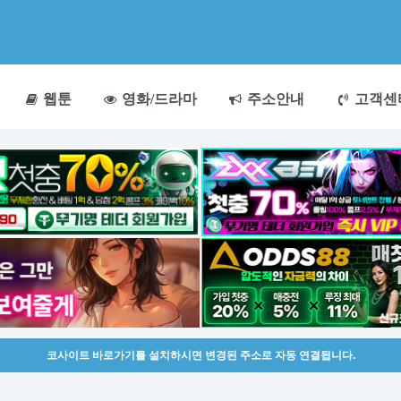
웹툰
영화/드라마
주소안내
고객센
코사이트 바로가기를 설치하시면 변경된 주소로 자동 연결됩니다.