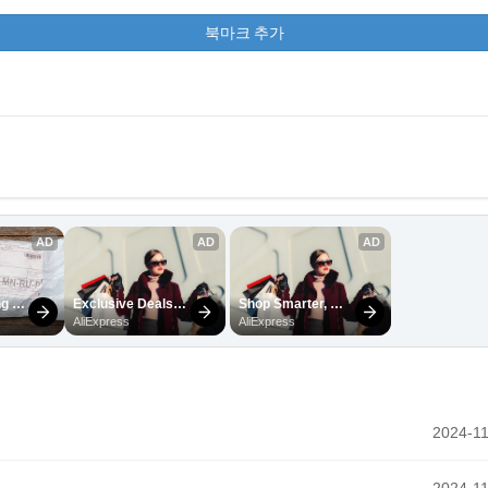
북마크 추가
2024-11
2024-11