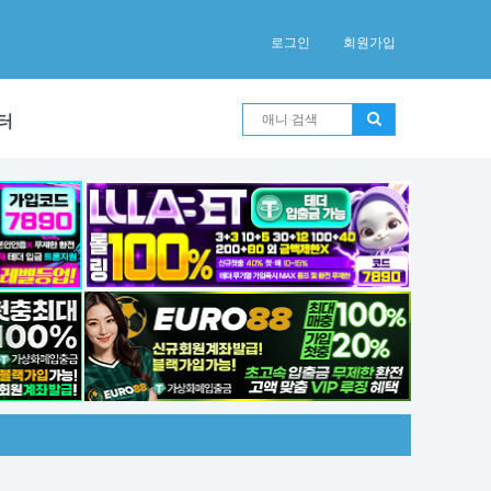
로그인
회원가입
터