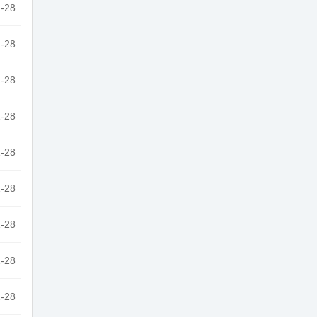
-28
-28
-28
-28
-28
-28
-28
-28
-28