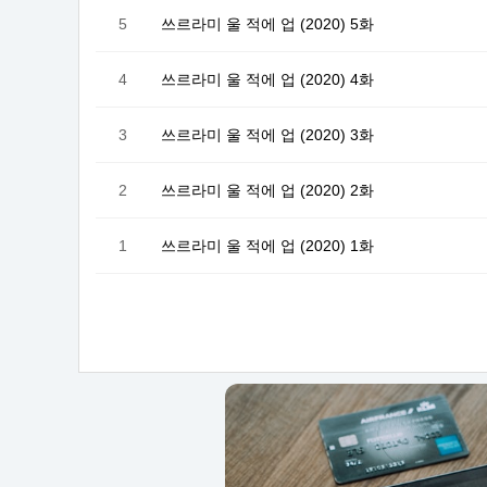
5
쓰르라미 울 적에 업 (2020) 5화
4
쓰르라미 울 적에 업 (2020) 4화
3
쓰르라미 울 적에 업 (2020) 3화
2
쓰르라미 울 적에 업 (2020) 2화
1
쓰르라미 울 적에 업 (2020) 1화