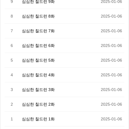
9
심심한 칠드런 9화
2025-01-06
8
심심한 칠드런 8화
2025-01-06
7
심심한 칠드런 7화
2025-01-06
6
심심한 칠드런 6화
2025-01-06
5
심심한 칠드런 5화
2025-01-06
4
심심한 칠드런 4화
2025-01-06
3
심심한 칠드런 3화
2025-01-06
2
심심한 칠드런 2화
2025-01-06
1
심심한 칠드런 1화
2025-01-06