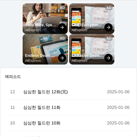
에피소드
12
심심한 칠드런 12화(完)
2025-01-06
11
심심한 칠드런 11화
2025-01-06
10
심심한 칠드런 10화
2025-01-06