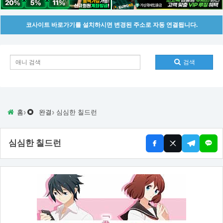
코사이트 바로가기를 설치하시면 변경된 주소로 자동 연결됩니다.
검색
›
›
홈
완결
심심한 칠드런
심심한 칠드런