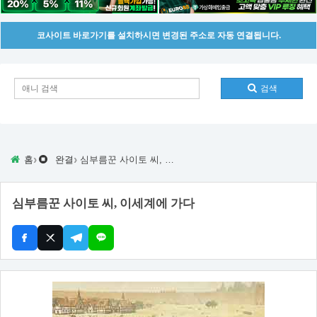
코사이트 바로가기를 설치하시면 변경된 주소로 자동 연결됩니다.
검색
›
›
홈
완결
심부름꾼 사이토 씨, 이세계에 가다
심부름꾼 사이토 씨, 이세계에 가다