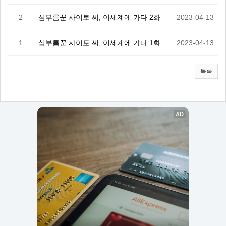
2
심부름꾼 사이토 씨, 이세계에 가다 2화
2023-04-13
1
심부름꾼 사이토 씨, 이세계에 가다 1화
2023-04-13
목록