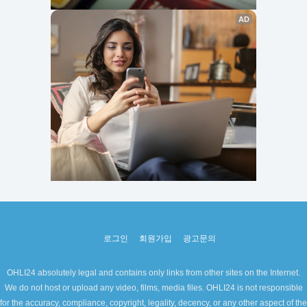
로그인
회원가입
광고문의
OHLI24 absolutely legal and contains only links from other sites on the Internet.
We do not host or upload any video, films, media files. OHLI24 is not responsible
for the accuracy, compliance, copyright, legality, decency, or any other aspect of the