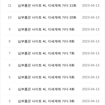
11
심부름꾼 사이토 씨, 이세계에 가다 11화
2023-04-13
10
심부름꾼 사이토 씨, 이세계에 가다 10화
2023-04-13
9
심부름꾼 사이토 씨, 이세계에 가다 9화
2023-04-13
8
심부름꾼 사이토 씨, 이세계에 가다 8화
2023-04-13
7
심부름꾼 사이토 씨, 이세계에 가다 7화
2023-04-13
6
심부름꾼 사이토 씨, 이세계에 가다 6화
2023-04-13
5
심부름꾼 사이토 씨, 이세계에 가다 5화
2023-04-13
4
심부름꾼 사이토 씨, 이세계에 가다 4화
2023-04-13
3
심부름꾼 사이토 씨, 이세계에 가다 3화
2023-04-13