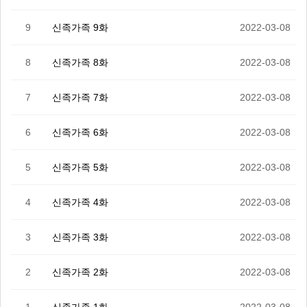
9
신족가족 9화
2022-03-08
8
신족가족 8화
2022-03-08
7
신족가족 7화
2022-03-08
6
신족가족 6화
2022-03-08
5
신족가족 5화
2022-03-08
4
신족가족 4화
2022-03-08
3
신족가족 3화
2022-03-08
2
신족가족 2화
2022-03-08