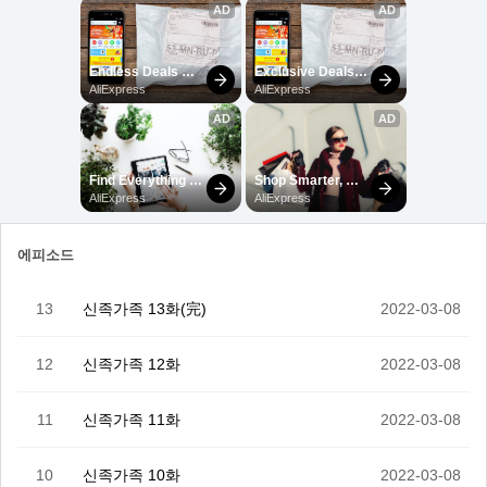
에피소드
13
신족가족 13화(完)
2022-03-08
12
신족가족 12화
2022-03-08
11
신족가족 11화
2022-03-08
10
신족가족 10화
2022-03-08