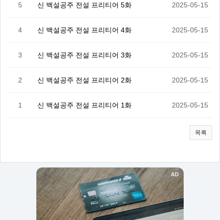
5
신 백설공주 전설 프리티어 5화
2025-05-15
4
신 백설공주 전설 프리티어 4화
2025-05-15
3
신 백설공주 전설 프리티어 3화
2025-05-15
2
신 백설공주 전설 프리티어 2화
2025-05-15
1
신 백설공주 전설 프리티어 1화
2025-05-15
목록