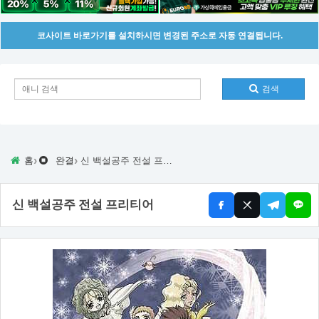
코사이트 바로가기를 설치하시면 변경된 주소로 자동 연결됩니다.
검색
›
›
홈
완결
신 백설공주 전설 프리티어
신 백설공주 전설 프리티어