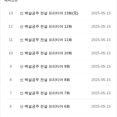
에피소드
13
신 백설공주 전설 프리티어 13화(完)
2025-05-15
12
신 백설공주 전설 프리티어 12화
2025-05-15
11
신 백설공주 전설 프리티어 11화
2025-05-15
10
신 백설공주 전설 프리티어 10화
2025-05-15
9
신 백설공주 전설 프리티어 9화
2025-05-15
8
신 백설공주 전설 프리티어 8화
2025-05-15
7
신 백설공주 전설 프리티어 7화
2025-05-15
6
신 백설공주 전설 프리티어 6화
2025-05-15