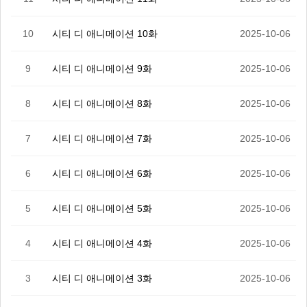
10
시티 디 애니메이션 10화
2025-10-06
9
시티 디 애니메이션 9화
2025-10-06
8
시티 디 애니메이션 8화
2025-10-06
7
시티 디 애니메이션 7화
2025-10-06
6
시티 디 애니메이션 6화
2025-10-06
5
시티 디 애니메이션 5화
2025-10-06
4
시티 디 애니메이션 4화
2025-10-06
3
시티 디 애니메이션 3화
2025-10-06