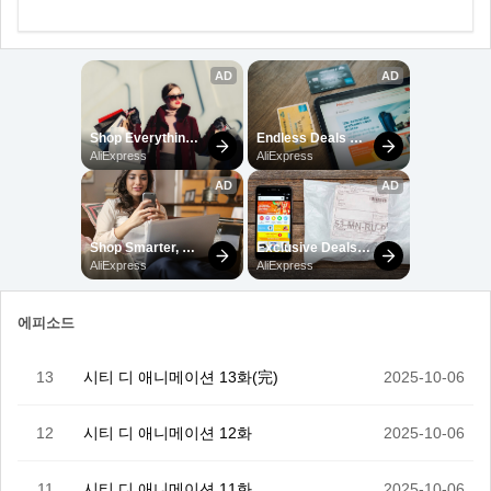
에피소드
13
시티 디 애니메이션 13화(完)
2025-10-06
12
시티 디 애니메이션 12화
2025-10-06
11
시티 디 애니메이션 11화
2025-10-06