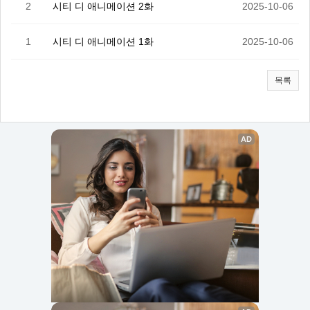
2
시티 디 애니메이션 2화
2025-10-06
1
시티 디 애니메이션 1화
2025-10-06
목록