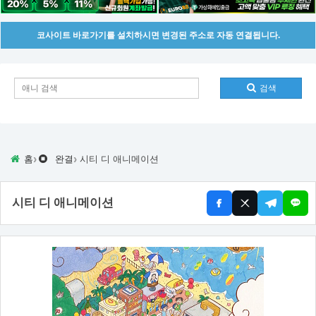
코사이트 바로가기를 설치하시면 변경된 주소로 자동 연결됩니다.
검색
›
›
홈
완결
시티 디 애니메이션
시티 디 애니메이션