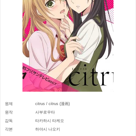
원제
citrus / citrus (漫画)
원작
사부로우타
감독
타카하시 타케오
각본
하야시 나오키