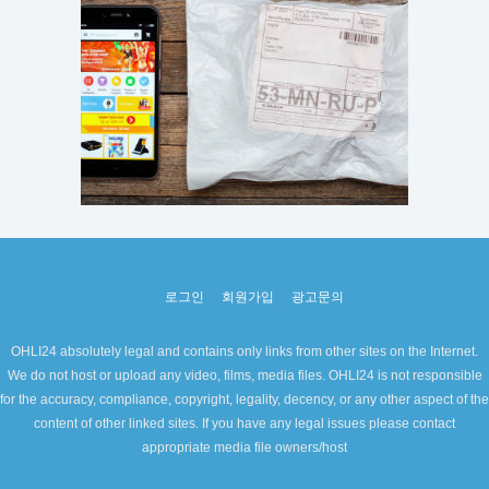
로그인
회원가입
광고문의
OHLI24 absolutely legal and contains only links from other sites on the Internet.
We do not host or upload any video, films, media files. OHLI24 is not responsible
for the accuracy, compliance, copyright, legality, decency, or any other aspect of the
content of other linked sites. If you have any legal issues please contact
appropriate media file owners/host