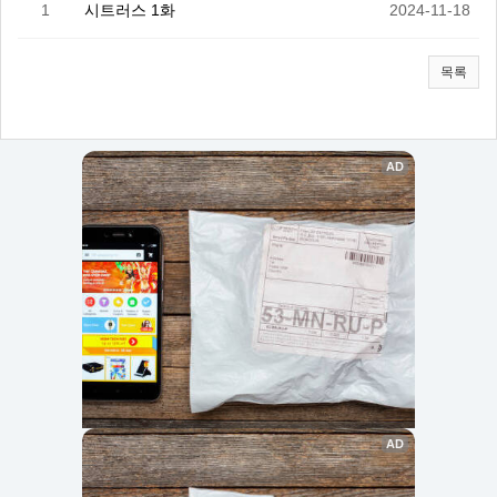
1
시트러스 1화
2024-11-18
목록