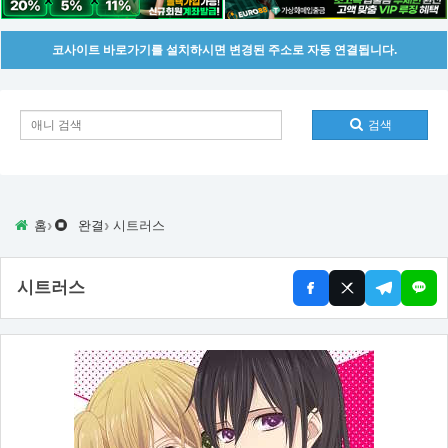
코사이트 바로가기를 설치하시면 변경된 주소로 자동 연결됩니다.
검색
›
›
홈
완결
시트러스
시트러스