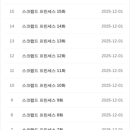
15
스크랩드 프린세스 15화
2025-12-01
14
스크랩드 프린세스 14화
2025-12-01
13
스크랩드 프린세스 13화
2025-12-01
12
스크랩드 프린세스 12화
2025-12-01
11
스크랩드 프린세스 11화
2025-12-01
10
스크랩드 프린세스 10화
2025-12-01
9
스크랩드 프린세스 9화
2025-12-01
8
스크랩드 프린세스 8화
2025-12-01
7
스크랩드 프린세스 7화
2025-12-01