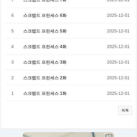
6
스크랩드 프린세스 6화
2025-12-01
5
스크랩드 프린세스 5화
2025-12-01
4
스크랩드 프린세스 4화
2025-12-01
3
스크랩드 프린세스 3화
2025-12-01
2
스크랩드 프린세스 2화
2025-12-01
1
스크랩드 프린세스 1화
2025-12-01
목록