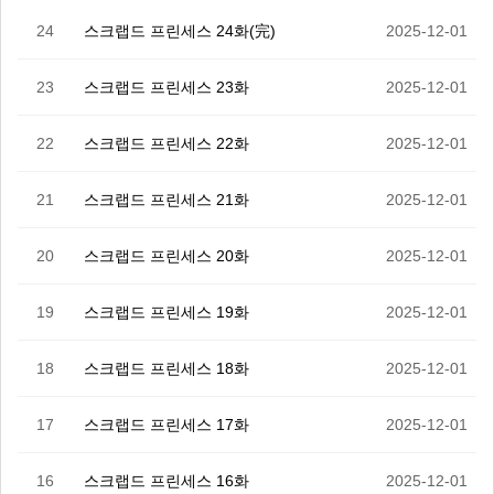
24
스크랩드 프린세스 24화(完)
2025-12-01
23
스크랩드 프린세스 23화
2025-12-01
22
스크랩드 프린세스 22화
2025-12-01
21
스크랩드 프린세스 21화
2025-12-01
20
스크랩드 프린세스 20화
2025-12-01
19
스크랩드 프린세스 19화
2025-12-01
18
스크랩드 프린세스 18화
2025-12-01
17
스크랩드 프린세스 17화
2025-12-01
16
스크랩드 프린세스 16화
2025-12-01