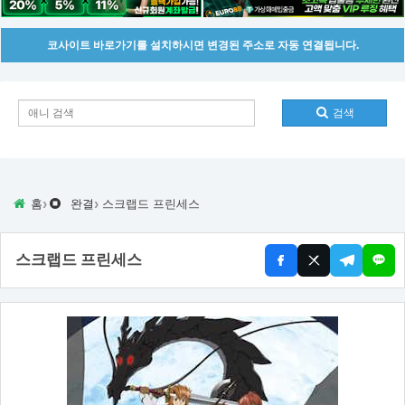
코사이트 바로가기를 설치하시면 변경된 주소로 자동 연결됩니다.
검색
›
›
홈
완결
스크랩드 프린세스
스크랩드 프린세스