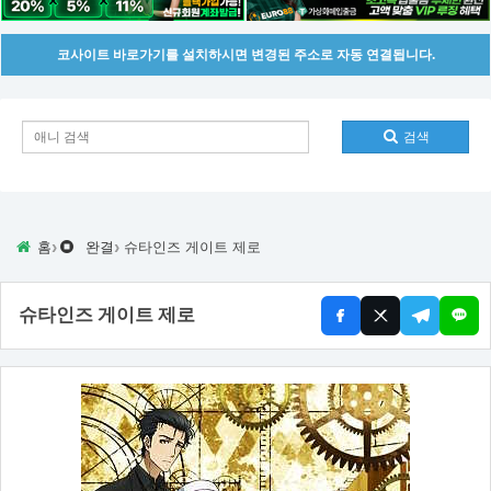
코사이트 바로가기를 설치하시면 변경된 주소로 자동 연결됩니다.
검색
›
›
홈
완결
슈타인즈 게이트 제로
슈타인즈 게이트 제로