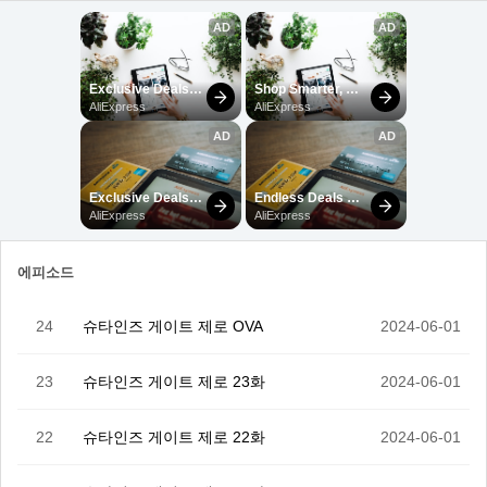
에피소드
24
슈타인즈 게이트 제로 OVA
2024-06-01
23
슈타인즈 게이트 제로 23화
2024-06-01
22
슈타인즈 게이트 제로 22화
2024-06-01