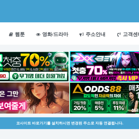
웹툰
영화/드라마
주소안내
고객센
코사이트 바로가기를 설치하시면 변경된 주소로 자동 연결됩니다.