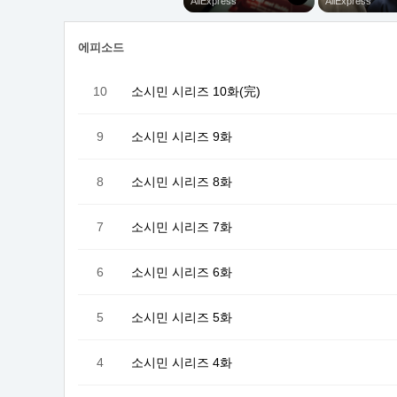
에피소드
10
소시민 시리즈 10화(完)
9
소시민 시리즈 9화
8
소시민 시리즈 8화
7
소시민 시리즈 7화
6
소시민 시리즈 6화
5
소시민 시리즈 5화
4
소시민 시리즈 4화