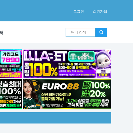
로그인
회원가입
터