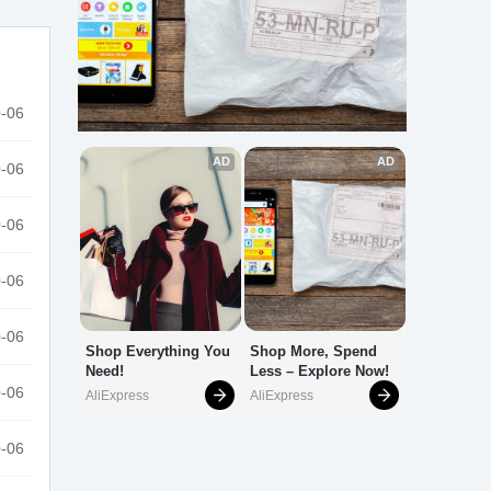
-06
-06
-06
-06
-06
-06
-06