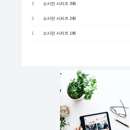
3
소시민 시리즈 3화
2
소시민 시리즈 2화
1
소시민 시리즈 1화