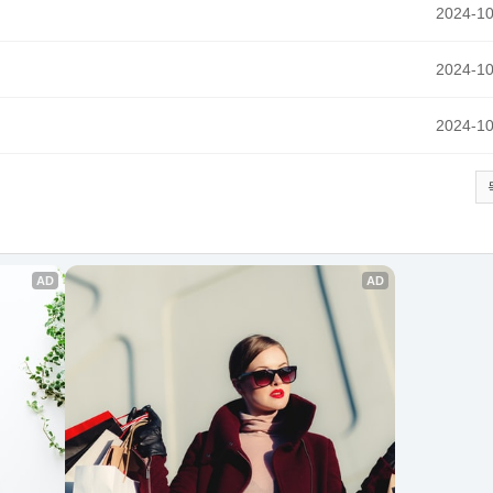
2024-10
2024-10
2024-10