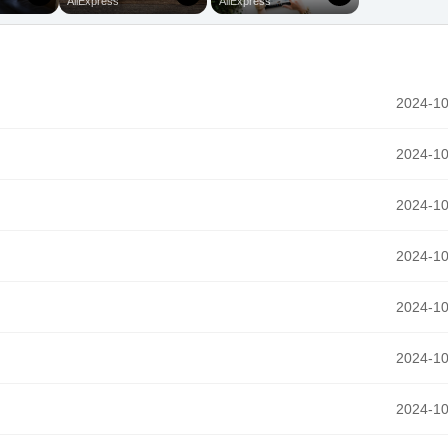
2024-10
2024-10
2024-10
2024-10
2024-10
2024-10
2024-10