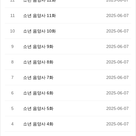
12
소년 음양사 12화
2025-06-07
11
소년 음양사 11화
2025-06-07
10
소년 음양사 10화
2025-06-07
9
소년 음양사 9화
2025-06-07
8
소년 음양사 8화
2025-06-07
7
소년 음양사 7화
2025-06-07
6
소년 음양사 6화
2025-06-07
5
소년 음양사 5화
2025-06-07
4
소년 음양사 4화
2025-06-07