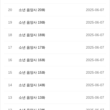
20
소년 음양사 20화
2025-06-07
19
소년 음양사 19화
2025-06-07
18
소년 음양사 18화
2025-06-07
17
소년 음양사 17화
2025-06-07
16
소년 음양사 16화
2025-06-07
15
소년 음양사 15화
2025-06-07
14
소년 음양사 14화
2025-06-07
13
소년 음양사 13화
2025-06-07