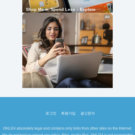
로그인
회원가입
광고문의
OHLI24 absolutely legal and contains only links from other sites on the Internet.