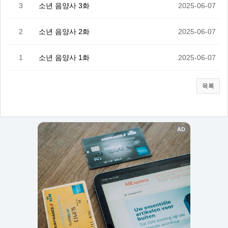
3
소년 음양사 3화
2025-06-07
2
소년 음양사 2화
2025-06-07
1
소년 음양사 1화
2025-06-07
목록