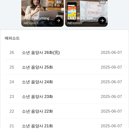
에피소드
26
소년 음양사 26화(完)
2025-06-07
25
소년 음양사 25화
2025-06-07
24
소년 음양사 24화
2025-06-07
23
소년 음양사 23화
2025-06-07
22
소년 음양사 22화
2025-06-07
21
소년 음양사 21화
2025-06-07