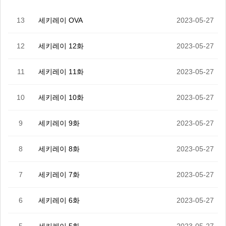
13
세키레이 OVA
2023-05-27
12
세키레이 12화
2023-05-27
11
세키레이 11화
2023-05-27
10
세키레이 10화
2023-05-27
9
세키레이 9화
2023-05-27
8
세키레이 8화
2023-05-27
7
세키레이 7화
2023-05-27
6
세키레이 6화
2023-05-27