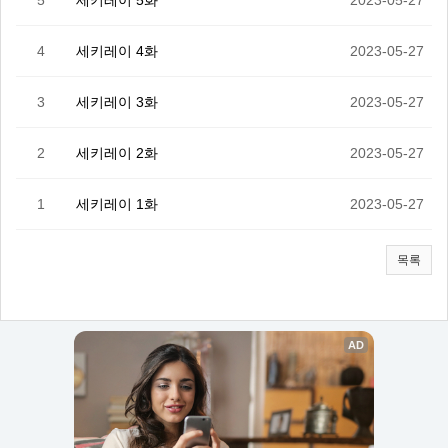
5
세키레이 5화
2023-05-27
4
세키레이 4화
2023-05-27
3
세키레이 3화
2023-05-27
2
세키레이 2화
2023-05-27
1
세키레이 1화
2023-05-27
목록