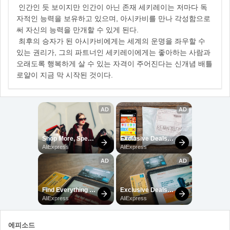
인간인 듯 보이지만 인간이 아닌 존재 세키레이는 저마다 독
자적인 능력을 보유하고 있으며, 아시카비를 만나 각성함으로
써 자신의 능력을 만개할 수 있게 된다.
최후의 승자가 된 아시카비에게는 세계의 운명을 좌우할 수
있는 권리가, 그의 파트너인 세키레이에게는 좋아하는 사람과
오래도록 행복하게 살 수 있는 자격이 주어진다는 신개념 배틀
로얄이 지금 막 시작된 것이다.
에피소드