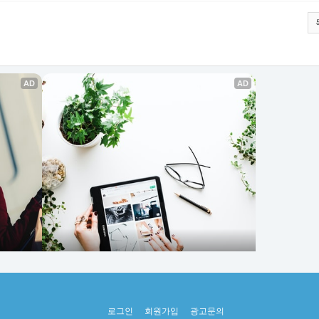
로그인
회원가입
광고문의