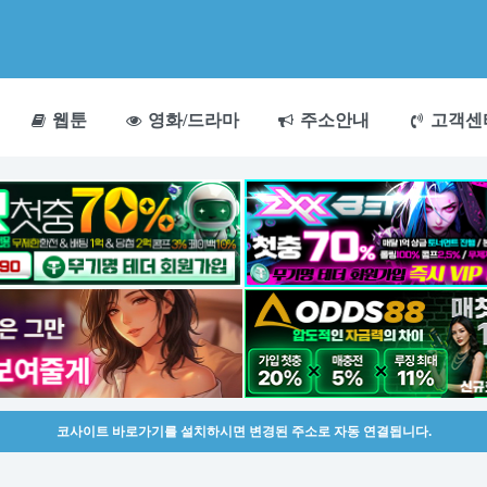
웹툰
영화/드라마
주소안내
고객센
코사이트 바로가기를 설치하시면 변경된 주소로 자동 연결됩니다.