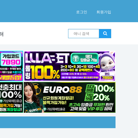
로그인
회원가입
터