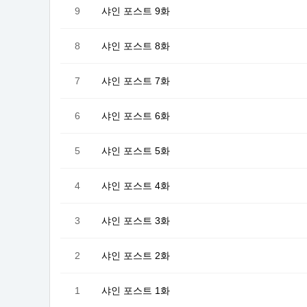
9
샤인 포스트 9화
8
샤인 포스트 8화
7
샤인 포스트 7화
6
샤인 포스트 6화
5
샤인 포스트 5화
4
샤인 포스트 4화
3
샤인 포스트 3화
2
샤인 포스트 2화
1
샤인 포스트 1화