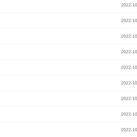
2022-10
2022-10
2022-10
2022-10
2022-10
2022-10
2022-10
2022-10
2022-10