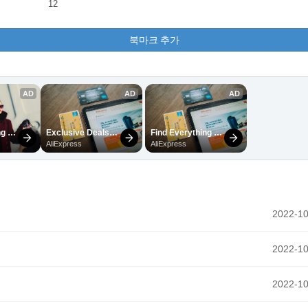
12
북마크 추가
2022-10
2022-10
2022-10