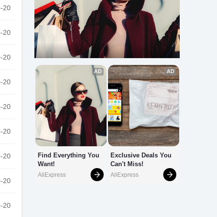
-20
-20
-20
-20
-20
-20
-20
-20
-20