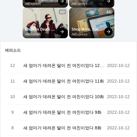
에피소드
12
새 엄마가 데려온 딸이 전 여친이었다 12화(完)
2022-10-12
11
새 엄마가 데려온 딸이 전 여친이었다 11화
2022-10-12
10
새 엄마가 데려온 딸이 전 여친이었다 10화
2022-10-12
9
새 엄마가 데려온 딸이 전 여친이었다 9화
2022-10-12
8
새 엄마가 데려온 딸이 전 여친이었다 8화
2022-10-12