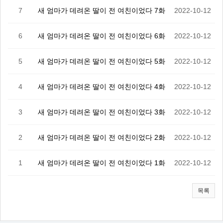
7
새 엄마가 데려온 딸이 전 여친이었다 7화
2022-10-12
6
새 엄마가 데려온 딸이 전 여친이었다 6화
2022-10-12
5
새 엄마가 데려온 딸이 전 여친이었다 5화
2022-10-12
4
새 엄마가 데려온 딸이 전 여친이었다 4화
2022-10-12
3
새 엄마가 데려온 딸이 전 여친이었다 3화
2022-10-12
2
새 엄마가 데려온 딸이 전 여친이었다 2화
2022-10-12
1
새 엄마가 데려온 딸이 전 여친이었다 1화
2022-10-12
목록