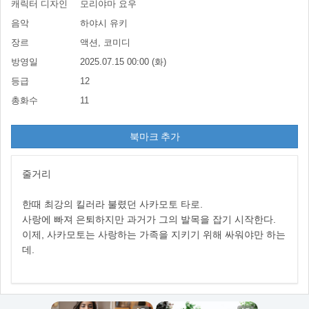
캐릭터 디자인
모리야마 요우
음악
하야시 유키
장르
액션, 코미디
방영일
2025.07.15 00:00 (화)
등급
12
총화수
11
북마크 추가
줄거리
한때 최강의 킬러라 불렸던 사카모토 타로.
사랑에 빠져 은퇴하지만 과거가 그의 발목을 잡기 시작한다.
이제, 사카모토는 사랑하는 가족을 지키기 위해 싸워야만 하는
데.