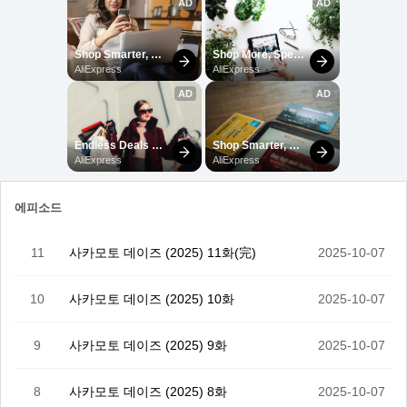
에피소드
11
사카모토 데이즈 (2025) 11화(完)
2025-10-07
10
사카모토 데이즈 (2025) 10화
2025-10-07
9
사카모토 데이즈 (2025) 9화
2025-10-07
8
사카모토 데이즈 (2025) 8화
2025-10-07