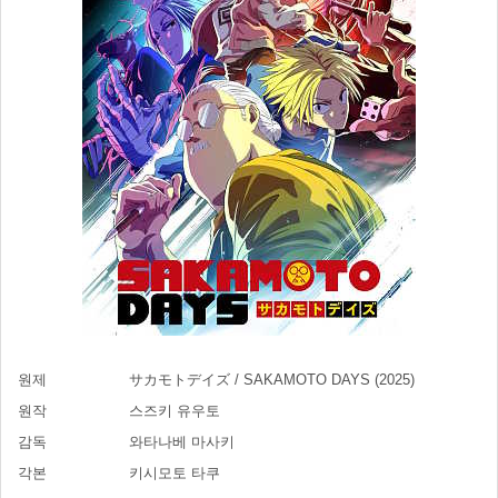
원제
サカモトデイズ / SAKAMOTO DAYS (2025)
원작
스즈키 유우토
감독
와타나베 마사키
각본
키시모토 타쿠