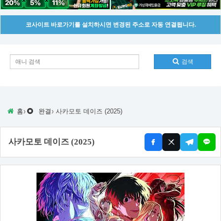
코사이트 바로가기를 설치하시면 변경된 주소로 자동 연결됩니다.
검색
›
›
홈
완결
사카모토 데이즈 (2025)
사카모토 데이즈 (2025)