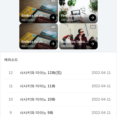
에피소드
12
사사키와 미야노 12화(完)
2022-04-11
11
사사키와 미야노 11화
2022-04-11
10
사사키와 미야노 10화
2022-04-11
9
사사키와 미야노 9화
2022-04-11