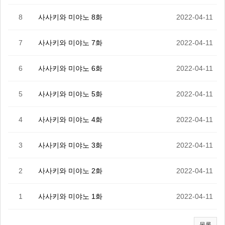
8
사사키와 미야노 8화
2022-04-11
7
사사키와 미야노 7화
2022-04-11
6
사사키와 미야노 6화
2022-04-11
5
사사키와 미야노 5화
2022-04-11
4
사사키와 미야노 4화
2022-04-11
3
사사키와 미야노 3화
2022-04-11
2
사사키와 미야노 2화
2022-04-11
1
사사키와 미야노 1화
2022-04-11
목록