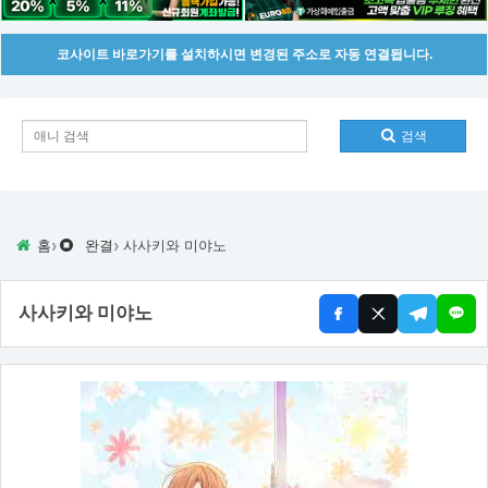
코사이트 바로가기를 설치하시면 변경된 주소로 자동 연결됩니다.
검색
›
›
홈
완결
사사키와 미야노
사사키와 미야노