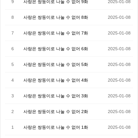
9
사랑은 쌍둥이로 나눌 수 없어 9화
2025-01-08
8
사랑은 쌍둥이로 나눌 수 없어 8화
2025-01-08
7
사랑은 쌍둥이로 나눌 수 없어 7화
2025-01-08
6
사랑은 쌍둥이로 나눌 수 없어 6화
2025-01-08
5
사랑은 쌍둥이로 나눌 수 없어 5화
2025-01-08
4
사랑은 쌍둥이로 나눌 수 없어 4화
2025-01-08
3
사랑은 쌍둥이로 나눌 수 없어 3화
2025-01-08
2
사랑은 쌍둥이로 나눌 수 없어 2화
2025-01-08
1
사랑은 쌍둥이로 나눌 수 없어 1화
2025-01-08