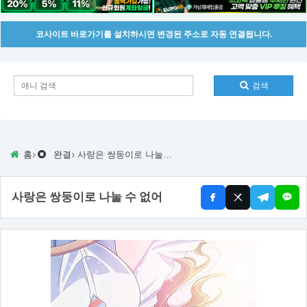
코사이트 바로가기를 설치하시면 변경된 주소로 자동 연결됩니다.
검색
›
›
홈
완결
사랑은 쌍둥이로 나눌 수 없어
사랑은 쌍둥이로 나눌 수 없어