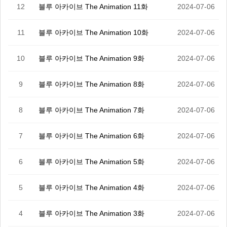
12
블루 아카이브 The Animation 11화
2024-07-06
11
블루 아카이브 The Animation 10화
2024-07-06
10
블루 아카이브 The Animation 9화
2024-07-06
9
블루 아카이브 The Animation 8화
2024-07-06
8
블루 아카이브 The Animation 7화
2024-07-06
7
블루 아카이브 The Animation 6화
2024-07-06
6
블루 아카이브 The Animation 5화
2024-07-06
5
블루 아카이브 The Animation 4화
2024-07-06
4
블루 아카이브 The Animation 3화
2024-07-06