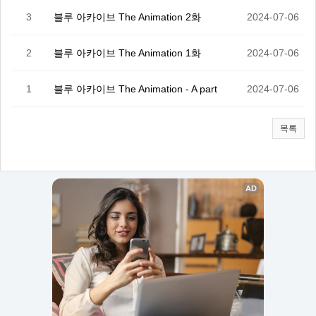
3
블루 아카이브 The Animation 2화
2024-07-06
2
블루 아카이브 The Animation 1화
2024-07-06
1
블루 아카이브 The Animation - A part
2024-07-06
목록