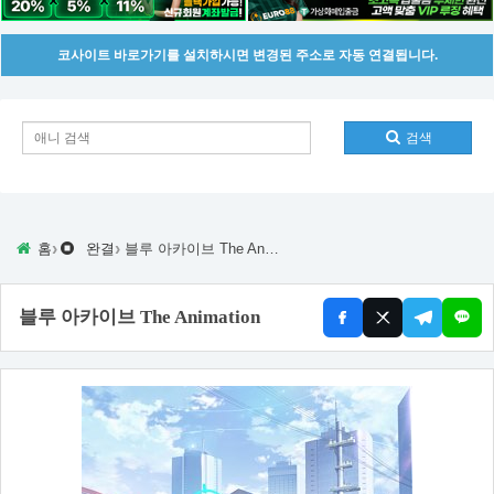
코사이트 바로가기를 설치하시면 변경된 주소로 자동 연결됩니다.
검색
›
›
홈
완결
블루 아카이브 The Animation
블루 아카이브 The Animation