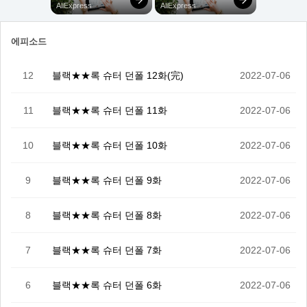
에피소드
12
블랙★★록 슈터 던폴 12화(完)
2022-07-06
11
블랙★★록 슈터 던폴 11화
2022-07-06
10
블랙★★록 슈터 던폴 10화
2022-07-06
9
블랙★★록 슈터 던폴 9화
2022-07-06
8
블랙★★록 슈터 던폴 8화
2022-07-06
7
블랙★★록 슈터 던폴 7화
2022-07-06
6
블랙★★록 슈터 던폴 6화
2022-07-06