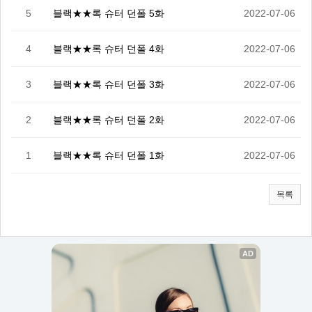
5
블랙★★록 슈터 던폴 5화
2022-07-06
4
블랙★★록 슈터 던폴 4화
2022-07-06
3
블랙★★록 슈터 던폴 3화
2022-07-06
2
블랙★★록 슈터 던폴 2화
2022-07-06
1
블랙★★록 슈터 던폴 1화
2022-07-06
목록