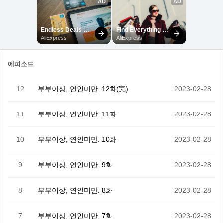
에피소드
12
부부이상, 연인미만. 12화(完)
2023-02-28
11
부부이상, 연인미만. 11화
2023-02-28
10
부부이상, 연인미만. 10화
2023-02-28
9
부부이상, 연인미만. 9화
2023-02-28
8
부부이상, 연인미만. 8화
2023-02-28
7
부부이상, 연인미만. 7화
2023-02-28