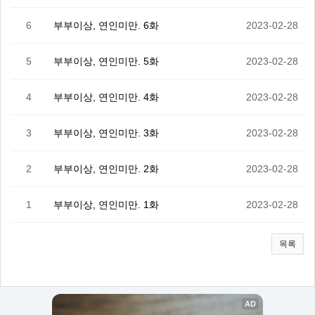
6
부부이상, 연인미만. 6화
2023-02-28
5
부부이상, 연인미만. 5화
2023-02-28
4
부부이상, 연인미만. 4화
2023-02-28
3
부부이상, 연인미만. 3화
2023-02-28
2
부부이상, 연인미만. 2화
2023-02-28
1
부부이상, 연인미만. 1화
2023-02-28
목록