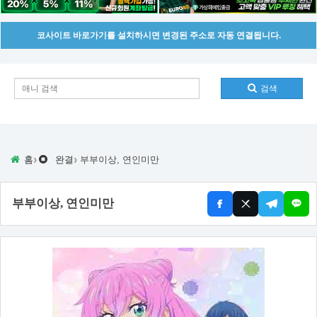
코사이트 바로가기를 설치하시면 변경된 주소로 자동 연결됩니다.
검색
›
›
홈
완결
부부이상, 연인미만
부부이상, 연인미만