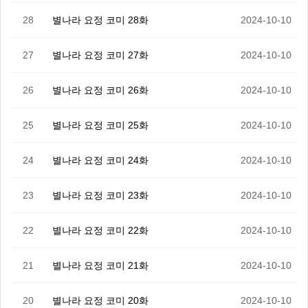
28
별나라 요정 코미 28화
2024-10-10
27
별나라 요정 코미 27화
2024-10-10
26
별나라 요정 코미 26화
2024-10-10
25
별나라 요정 코미 25화
2024-10-10
24
별나라 요정 코미 24화
2024-10-10
23
별나라 요정 코미 23화
2024-10-10
22
별나라 요정 코미 22화
2024-10-10
21
별나라 요정 코미 21화
2024-10-10
20
별나라 요정 코미 20화
2024-10-10