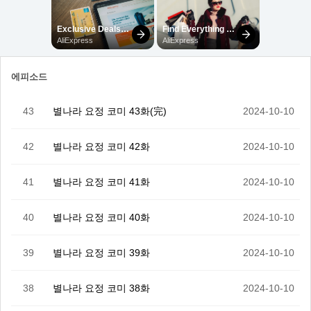
에피소드
43
별나라 요정 코미 43화(完)
2024-10-10
42
별나라 요정 코미 42화
2024-10-10
41
별나라 요정 코미 41화
2024-10-10
40
별나라 요정 코미 40화
2024-10-10
39
별나라 요정 코미 39화
2024-10-10
38
별나라 요정 코미 38화
2024-10-10