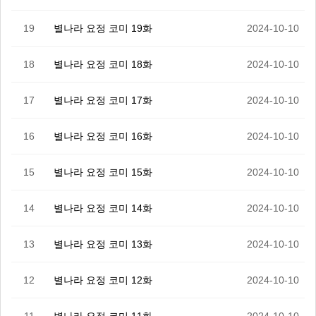
19
별나라 요정 코미 19화
2024-10-10
18
별나라 요정 코미 18화
2024-10-10
17
별나라 요정 코미 17화
2024-10-10
16
별나라 요정 코미 16화
2024-10-10
15
별나라 요정 코미 15화
2024-10-10
14
별나라 요정 코미 14화
2024-10-10
13
별나라 요정 코미 13화
2024-10-10
12
별나라 요정 코미 12화
2024-10-10