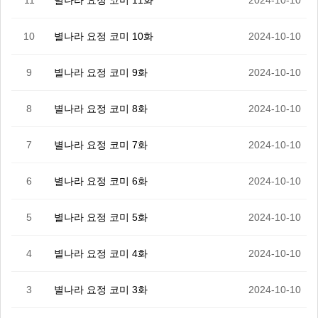
11
별나라 요정 코미 11화
2024-10-10
10
별나라 요정 코미 10화
2024-10-10
9
별나라 요정 코미 9화
2024-10-10
8
별나라 요정 코미 8화
2024-10-10
7
별나라 요정 코미 7화
2024-10-10
6
별나라 요정 코미 6화
2024-10-10
5
별나라 요정 코미 5화
2024-10-10
4
별나라 요정 코미 4화
2024-10-10
3
별나라 요정 코미 3화
2024-10-10