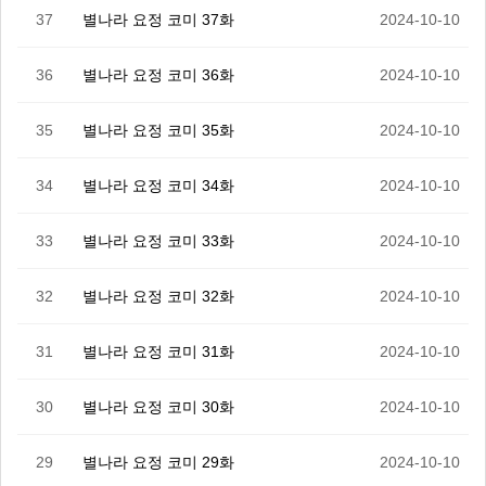
37
별나라 요정 코미 37화
2024-10-10
36
별나라 요정 코미 36화
2024-10-10
35
별나라 요정 코미 35화
2024-10-10
34
별나라 요정 코미 34화
2024-10-10
33
별나라 요정 코미 33화
2024-10-10
32
별나라 요정 코미 32화
2024-10-10
31
별나라 요정 코미 31화
2024-10-10
30
별나라 요정 코미 30화
2024-10-10
29
별나라 요정 코미 29화
2024-10-10