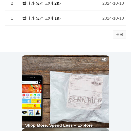
2
별나라 요정 코미 2화
2024-10-10
1
별나라 요정 코미 1화
2024-10-10
목록