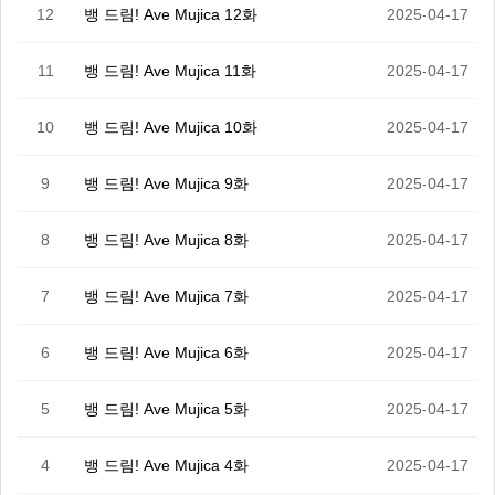
12
뱅 드림! Ave Mujica 12화
2025-04-17
11
뱅 드림! Ave Mujica 11화
2025-04-17
10
뱅 드림! Ave Mujica 10화
2025-04-17
9
뱅 드림! Ave Mujica 9화
2025-04-17
8
뱅 드림! Ave Mujica 8화
2025-04-17
7
뱅 드림! Ave Mujica 7화
2025-04-17
6
뱅 드림! Ave Mujica 6화
2025-04-17
5
뱅 드림! Ave Mujica 5화
2025-04-17
4
뱅 드림! Ave Mujica 4화
2025-04-17