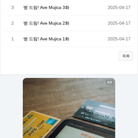
3
뱅 드림! Ave Mujica 3화
2025-04-17
2
뱅 드림! Ave Mujica 2화
2025-04-17
1
뱅 드림! Ave Mujica 1화
2025-04-17
목록