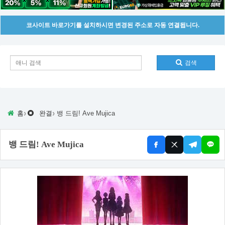
코사이트 바로가기를 설치하시면 변경된 주소로 자동 연결됩니다.
검색
›
›
홈
완결
뱅 드림! Ave Mujica
뱅 드림! Ave Mujica