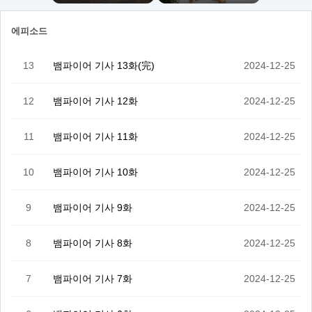
에피소드
13
뱀파이어 기사 13화(完)
2024-12-25
12
뱀파이어 기사 12화
2024-12-25
11
뱀파이어 기사 11화
2024-12-25
10
뱀파이어 기사 10화
2024-12-25
9
뱀파이어 기사 9화
2024-12-25
8
뱀파이어 기사 8화
2024-12-25
7
뱀파이어 기사 7화
2024-12-25