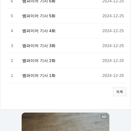
6
뱀파이어 기사 6화
2024-12-25
5
뱀파이어 기사 5화
2024-12-25
4
뱀파이어 기사 4화
2024-12-25
3
뱀파이어 기사 3화
2024-12-25
2
뱀파이어 기사 2화
2024-12-25
1
뱀파이어 기사 1화
2024-12-25
목록