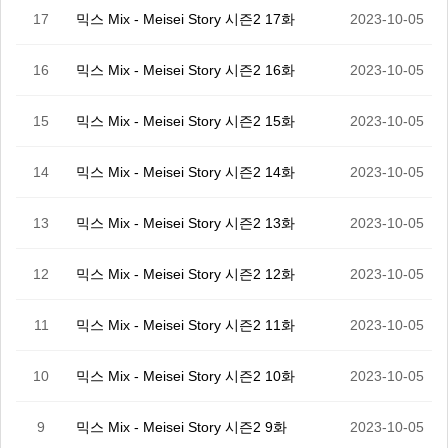
17
믹스 Mix - Meisei Story 시즌2 17화
2023-10-05
16
믹스 Mix - Meisei Story 시즌2 16화
2023-10-05
15
믹스 Mix - Meisei Story 시즌2 15화
2023-10-05
14
믹스 Mix - Meisei Story 시즌2 14화
2023-10-05
13
믹스 Mix - Meisei Story 시즌2 13화
2023-10-05
12
믹스 Mix - Meisei Story 시즌2 12화
2023-10-05
11
믹스 Mix - Meisei Story 시즌2 11화
2023-10-05
10
믹스 Mix - Meisei Story 시즌2 10화
2023-10-05
9
믹스 Mix - Meisei Story 시즌2 9화
2023-10-05