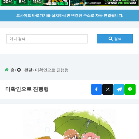
코사이트 바로가기를 설치하시면 변경된 주소로 자동 연결됩니다.
검색
›
›
홈
완결
미확인으로 진행형
미확인으로 진행형