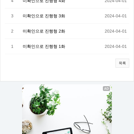
4
미확인으로 진행형 4화
2024-04-01
3
미확인으로 진행형 3화
2024-04-01
2
미확인으로 진행형 2화
2024-04-01
1
미확인으로 진행형 1화
2024-04-01
목록