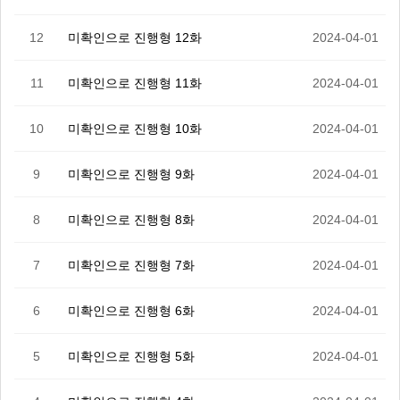
12
미확인으로 진행형 12화
2024-04-01
11
미확인으로 진행형 11화
2024-04-01
10
미확인으로 진행형 10화
2024-04-01
9
미확인으로 진행형 9화
2024-04-01
8
미확인으로 진행형 8화
2024-04-01
7
미확인으로 진행형 7화
2024-04-01
6
미확인으로 진행형 6화
2024-04-01
5
미확인으로 진행형 5화
2024-04-01