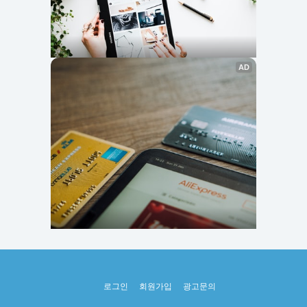
로그인
회원가입
광고문의