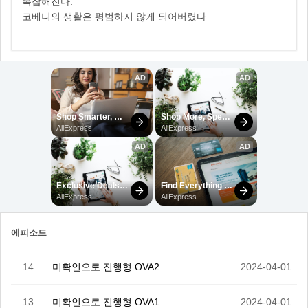
복잡해진다.
코베니의 생활은 평범하지 않게 되어버렸다
에피소드
14
미확인으로 진행형 OVA2
2024-04-01
13
미확인으로 진행형 OVA1
2024-04-01