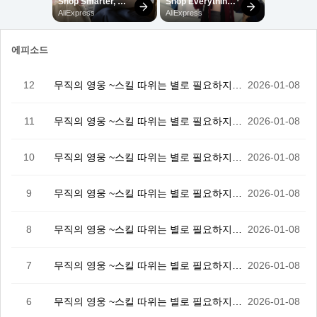
에피소드
12
무직의 영웅 ~스킬 따위는 별로 필요하지 않았다만 12…
2026-01-08
11
무직의 영웅 ~스킬 따위는 별로 필요하지 않았다만 11…
2026-01-08
10
무직의 영웅 ~스킬 따위는 별로 필요하지 않았다만 10…
2026-01-08
9
무직의 영웅 ~스킬 따위는 별로 필요하지 않았다만 9화
2026-01-08
8
무직의 영웅 ~스킬 따위는 별로 필요하지 않았다만 8화
2026-01-08
7
무직의 영웅 ~스킬 따위는 별로 필요하지 않았다만 7화
2026-01-08
6
무직의 영웅 ~스킬 따위는 별로 필요하지 않았다만 6화
2026-01-08