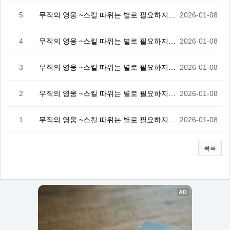
5
무직의 영웅 ~스킬 따위는 별로 필요하지 않았다만 5화
2026-01-08
4
무직의 영웅 ~스킬 따위는 별로 필요하지 않았다만 4화
2026-01-08
3
무직의 영웅 ~스킬 따위는 별로 필요하지 않았다만 3화
2026-01-08
2
무직의 영웅 ~스킬 따위는 별로 필요하지 않았다만 2화
2026-01-08
1
무직의 영웅 ~스킬 따위는 별로 필요하지 않았다만 1화
2026-01-08
목록