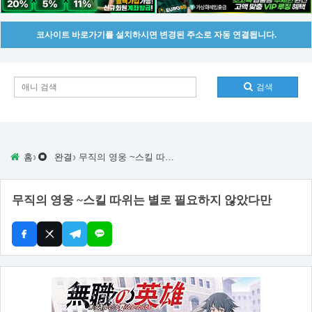
코사이트 바로가기를 설치하시면 변경된 주소로 자동 연결됩니다.
검색
›
›
홈
완결
무직의 영웅 ~스킬 따위는 별로 필요하지 않았다만
무직의 영웅 ~스킬 따위는 별로 필요하지 않았다만