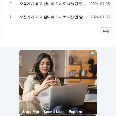
2
모험가가 되고 싶다며 도시로 떠났던 딸이 S랭크가 되었…
2024-01-05
1
모험가가 되고 싶다며 도시로 떠났던 딸이 S랭크가 되었…
2024-01-05
목록