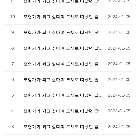
11
모험가가 되고 싶다며 도시로 떠났던 딸이 S랭크가 되었…
2024-01-05
10
모험가가 되고 싶다며 도시로 떠났던 딸이 S랭크가 되었…
2024-01-05
9
모험가가 되고 싶다며 도시로 떠났던 딸이 S랭크가 되었…
2024-01-05
8
모험가가 되고 싶다며 도시로 떠났던 딸이 S랭크가 되었…
2024-01-05
7
모험가가 되고 싶다며 도시로 떠났던 딸이 S랭크가 되었…
2024-01-05
6
모험가가 되고 싶다며 도시로 떠났던 딸이 S랭크가 되었…
2024-01-05
5
모험가가 되고 싶다며 도시로 떠났던 딸이 S랭크가 되었…
2024-01-05
4
모험가가 되고 싶다며 도시로 떠났던 딸이 S랭크가 되었…
2024-01-05
3
모험가가 되고 싶다며 도시로 떠났던 딸이 S랭크가 되었…
2024-01-05