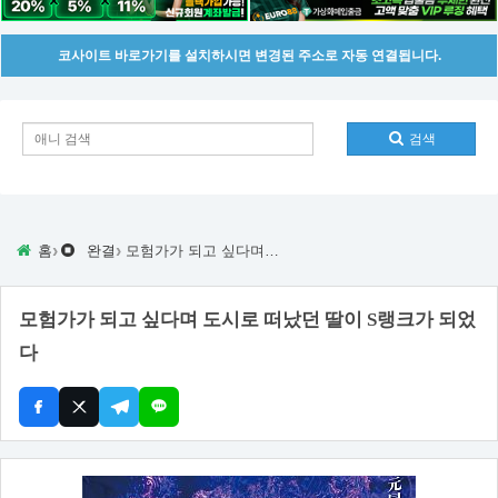
코사이트 바로가기를 설치하시면 변경된 주소로 자동 연결됩니다.
검색
›
›
홈
완결
모험가가 되고 싶다며 도시로 떠났던 딸이 S랭크가 되었다
모험가가 되고 싶다며 도시로 떠났던 딸이 S랭크가 되었
다