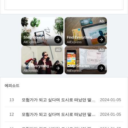
에피소드
13
모험가가 되고 싶다며 도시로 떠났던 딸이 S랭크가 되었…
2024-01-05
12
모험가가 되고 싶다며 도시로 떠났던 딸이 S랭크가 되었…
2024-01-05