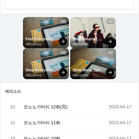
에피소드
12
모노노가타리 12화(完)
2023-04-17
11
모노노가타리 11화
2023-04-17
10
모노노가타리 10화
2023-04-17