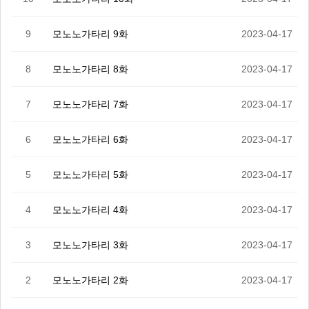
9
모노노가타리 9화
2023-04-17
8
모노노가타리 8화
2023-04-17
7
모노노가타리 7화
2023-04-17
6
모노노가타리 6화
2023-04-17
5
모노노가타리 5화
2023-04-17
4
모노노가타리 4화
2023-04-17
3
모노노가타리 3화
2023-04-17
2
모노노가타리 2화
2023-04-17