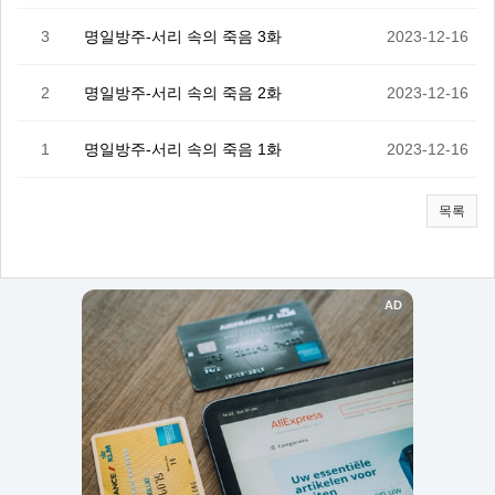
3
명일방주-서리 속의 죽음 3화
2023-12-16
2
명일방주-서리 속의 죽음 2화
2023-12-16
1
명일방주-서리 속의 죽음 1화
2023-12-16
목록