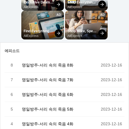
에피소드
8
명일방주-서리 속의 죽음 8화
2023-12-16
7
명일방주-서리 속의 죽음 7화
2023-12-16
6
명일방주-서리 속의 죽음 6화
2023-12-16
5
명일방주-서리 속의 죽음 5화
2023-12-16
4
명일방주-서리 속의 죽음 4화
2023-12-16