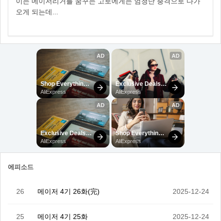
이는 메이저리거를 꿈꾸는 고로에게는 엄청난 충격으로 다가
오게 되는데...
에피소드
26
메이저 4기 26화(完)
2025-12-24
25
메이저 4기 25화
2025-12-24