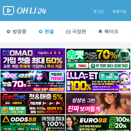
로그인
회원가입
방영중
완결
극장판
북마크