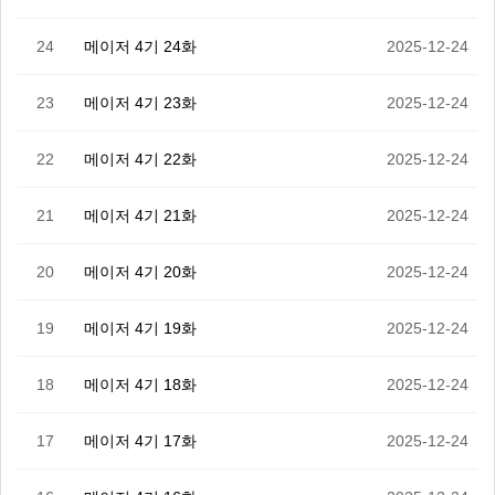
24
메이저 4기 24화
2025-12-24
23
메이저 4기 23화
2025-12-24
22
메이저 4기 22화
2025-12-24
21
메이저 4기 21화
2025-12-24
20
메이저 4기 20화
2025-12-24
19
메이저 4기 19화
2025-12-24
18
메이저 4기 18화
2025-12-24
17
메이저 4기 17화
2025-12-24