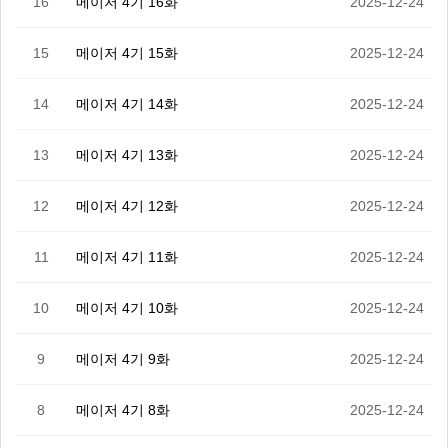
16
메이저 4기 16화
2025-12-24
15
메이저 4기 15화
2025-12-24
14
메이저 4기 14화
2025-12-24
13
메이저 4기 13화
2025-12-24
12
메이저 4기 12화
2025-12-24
11
메이저 4기 11화
2025-12-24
10
메이저 4기 10화
2025-12-24
9
메이저 4기 9화
2025-12-24
8
메이저 4기 8화
2025-12-24