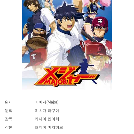
원제
메이저(Major)
원작
미츠다 타쿠야
감독
카사이 켄이치
각본
츠치야 미치히로