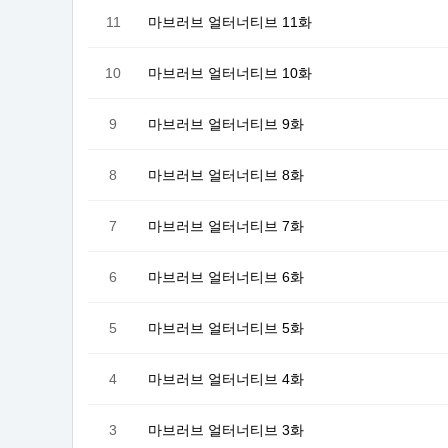
11
마브러브 얼터너티브 11화
10
마브러브 얼터너티브 10화
9
마브러브 얼터너티브 9화
8
마브러브 얼터너티브 8화
7
마브러브 얼터너티브 7화
6
마브러브 얼터너티브 6화
5
마브러브 얼터너티브 5화
4
마브러브 얼터너티브 4화
3
마브러브 얼터너티브 3화