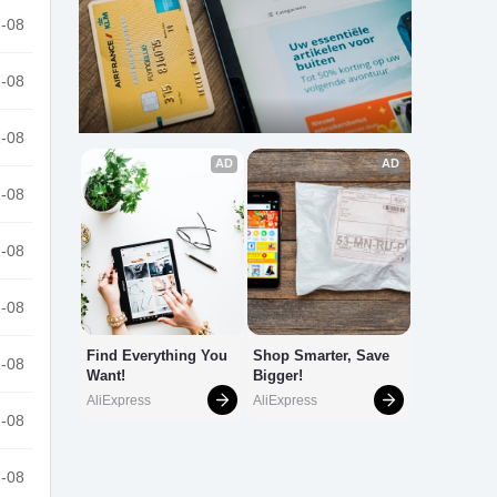
-08
-08
-08
-08
-08
-08
-08
-08
-08