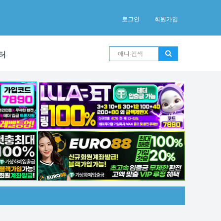
로그인
회원가입
터