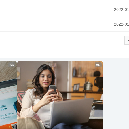
2022-01
2022-01