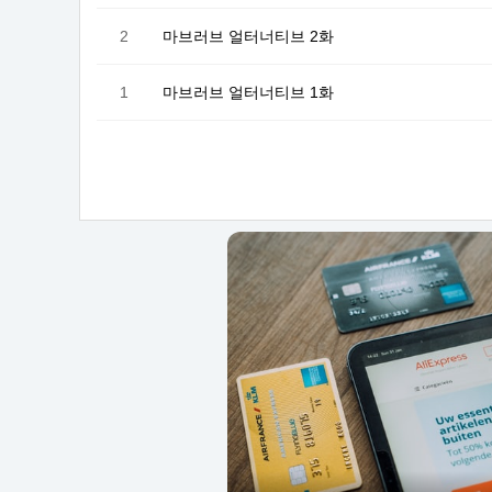
2
마브러브 얼터너티브 2화
1
마브러브 얼터너티브 1화