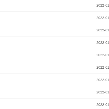
2022-01
2022-01
2022-01
2022-01
2022-01
2022-01
2022-01
2022-01
2022-01