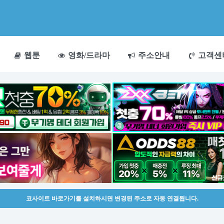
웹툰
영화/드라마
주소안내
고객센
코사이트 바로가기를 설치하시면 변경된 주소로 자동 연결됩니다.