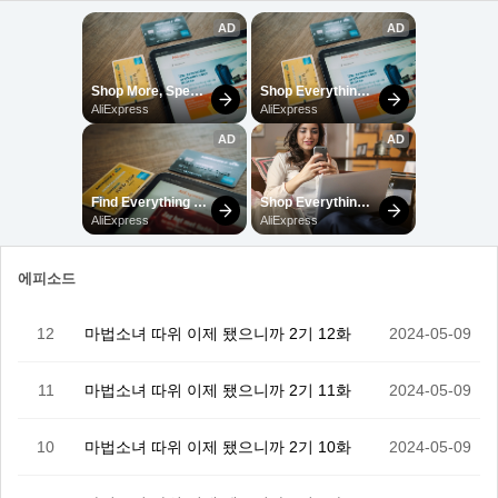
에피소드
12
마법소녀 따위 이제 됐으니까 2기 12화
2024-05-09
11
마법소녀 따위 이제 됐으니까 2기 11화
2024-05-09
10
마법소녀 따위 이제 됐으니까 2기 10화
2024-05-09