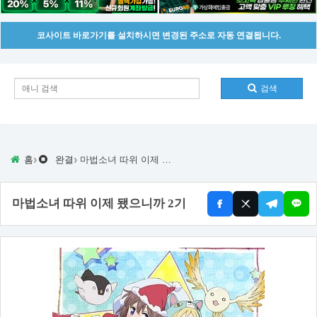
코사이트 바로가기를 설치하시면 변경된 주소로 자동 연결됩니다.
검색
›
›
홈
완결
마법소녀 따위 이제 됐으니까 2기
마법소녀 따위 이제 됐으니까 2기