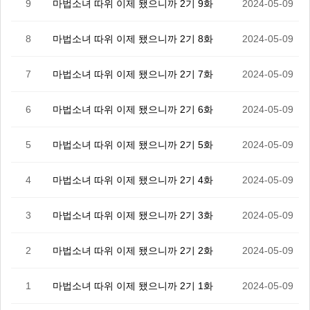
9
마법소녀 따위 이제 됐으니까 2기 9화
2024-05-09
8
마법소녀 따위 이제 됐으니까 2기 8화
2024-05-09
7
마법소녀 따위 이제 됐으니까 2기 7화
2024-05-09
6
마법소녀 따위 이제 됐으니까 2기 6화
2024-05-09
5
마법소녀 따위 이제 됐으니까 2기 5화
2024-05-09
4
마법소녀 따위 이제 됐으니까 2기 4화
2024-05-09
3
마법소녀 따위 이제 됐으니까 2기 3화
2024-05-09
2
마법소녀 따위 이제 됐으니까 2기 2화
2024-05-09
1
마법소녀 따위 이제 됐으니까 2기 1화
2024-05-09