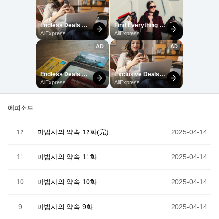
에피소드
12
마법사의 약속 12화(完)
2025-04-14
11
마법사의 약속 11화
2025-04-14
10
마법사의 약속 10화
2025-04-14
9
마법사의 약속 9화
2025-04-14