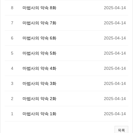
8
마법사의 약속 8화
2025-04-14
7
마법사의 약속 7화
2025-04-14
6
마법사의 약속 6화
2025-04-14
5
마법사의 약속 5화
2025-04-14
4
마법사의 약속 4화
2025-04-14
3
마법사의 약속 3화
2025-04-14
2
마법사의 약속 2화
2025-04-14
1
마법사의 약속 1화
2025-04-14
목록