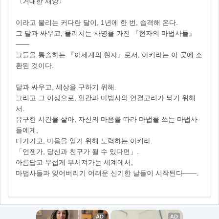
〈거대한 재앙〉
이라고 불리는 커다란 달이, 1년에 한 번, 습격해 온다.
그 달과 싸우고, 물리치는 사명을 가진 『현자의 마법사들』
——
그들을 통솔하는 『이세계의 현자』로서, 아키라는 이 곳에 소
환된 것이다.
달과 싸우고, 세상을 구하기 위해.
그리고 그 이상으로, 인간과 마법사의 연결고리가 되기 위해
서.
유구한 시간을 살아, 자신의 마음를 따라 마법을 쓰는 마법사
들에게,
다가가고, 마음을 얻기 위해 노력하는 아키라.
「언젠가, 당신과 친구가 될 수 있다면」.
아름답고 무섭게 부서져가는 세계에서,
마법사들과 잊어버리기 어려운 신기한 날들이 시작된다——.