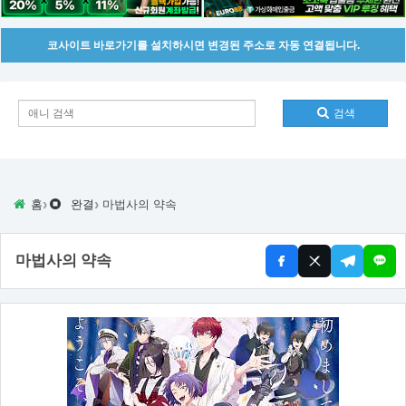
코사이트 바로가기를 설치하시면 변경된 주소로 자동 연결됩니다.
검색
›
›
홈
완결
마법사의 약속
마법사의 약속