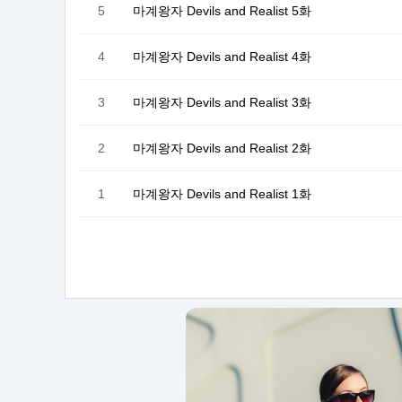
5
마계왕자 Devils and Realist 5화
4
마계왕자 Devils and Realist 4화
3
마계왕자 Devils and Realist 3화
2
마계왕자 Devils and Realist 2화
1
마계왕자 Devils and Realist 1화