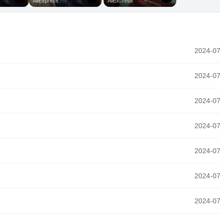
2024-07
2024-07
2024-07
2024-07
2024-07
2024-07
2024-07