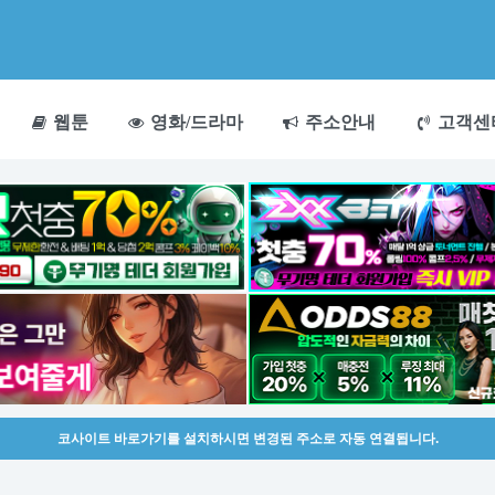
웹툰
영화/드라마
주소안내
고객센
코사이트 바로가기를 설치하시면 변경된 주소로 자동 연결됩니다.