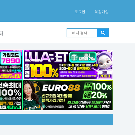
로그인
회원가입
터