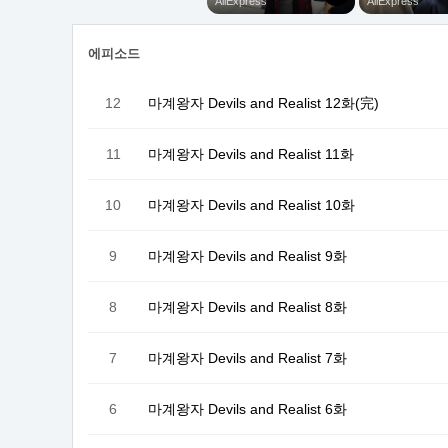
에피소드
12
마계왕자 Devils and Realist 12화(完)
11
마계왕자 Devils and Realist 11화
10
마계왕자 Devils and Realist 10화
9
마계왕자 Devils and Realist 9화
8
마계왕자 Devils and Realist 8화
7
마계왕자 Devils and Realist 7화
6
마계왕자 Devils and Realist 6화