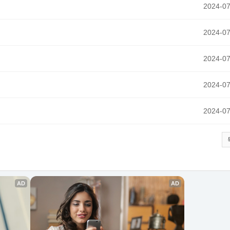
2024-07
2024-07
2024-07
2024-07
2024-07