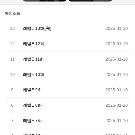
에피소드
13
레벨E 13화(完)
2025-01-10
12
레벨E 12화
2025-01-10
11
레벨E 11화
2025-01-10
10
레벨E 10화
2025-01-10
9
레벨E 9화
2025-01-10
8
레벨E 8화
2025-01-10
7
레벨E 7화
2025-01-10