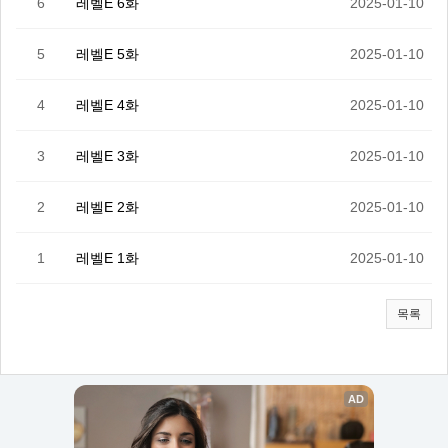
6
레벨E 6화
2025-01-10
5
레벨E 5화
2025-01-10
4
레벨E 4화
2025-01-10
3
레벨E 3화
2025-01-10
2
레벨E 2화
2025-01-10
1
레벨E 1화
2025-01-10
목록