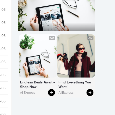
-06
-06
-06
-06
-06
-06
-06
-06
-06