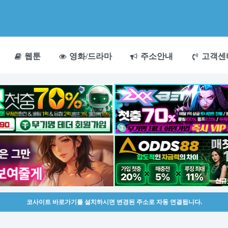
웹툰
영화/드라마
주소안내
고객센
코사이트 바로가기를 설치하시면 변경된 주소로 자동 연결됩니다.