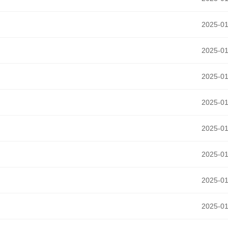
2025-01
2025-01
2025-01
2025-01
2025-01
2025-01
2025-01
2025-01