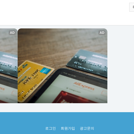
로그인
회원가입
광고문의