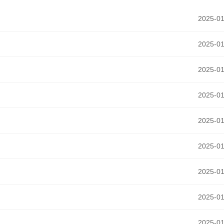
2025-01
2025-01
2025-01
2025-01
2025-01
2025-01
2025-01
2025-01
2025-01