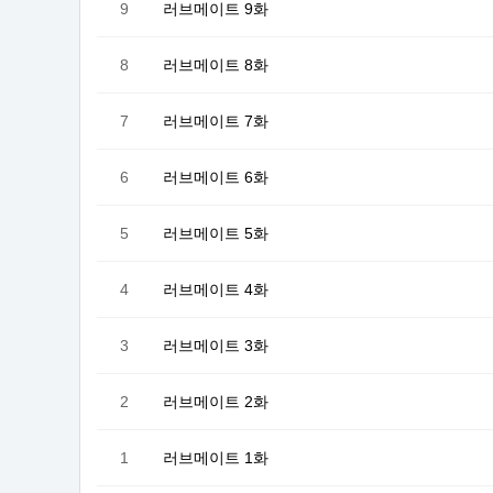
9
러브메이트 9화
8
러브메이트 8화
7
러브메이트 7화
6
러브메이트 6화
5
러브메이트 5화
4
러브메이트 4화
3
러브메이트 3화
2
러브메이트 2화
1
러브메이트 1화