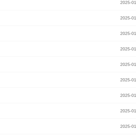
2025-01
2025-01
2025-01
2025-01
2025-01
2025-01
2025-01
2025-01
2025-01