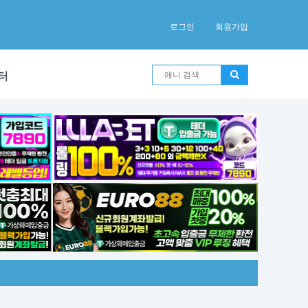
로그인
회원가입
터