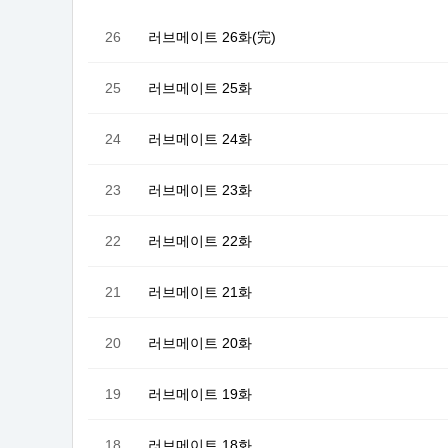
26
러브메이트 26화(完)
25
러브메이트 25화
24
러브메이트 24화
23
러브메이트 23화
22
러브메이트 22화
21
러브메이트 21화
20
러브메이트 20화
19
러브메이트 19화
18
러브메이트 18화