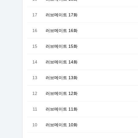
17
러브메이트 17화
16
러브메이트 16화
15
러브메이트 15화
14
러브메이트 14화
13
러브메이트 13화
12
러브메이트 12화
11
러브메이트 11화
10
러브메이트 10화