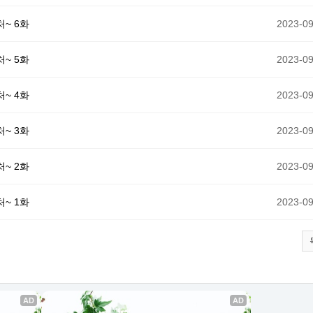
~ 6화
2023-09
~ 5화
2023-09
~ 4화
2023-09
~ 3화
2023-09
~ 2화
2023-09
~ 1화
2023-09