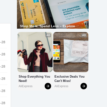
-28
-28
-28
-28
-28
-28