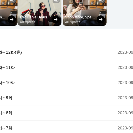
 12화(完)
2023-09
~ 11화
2023-09
~ 10화
2023-09
~ 9화
2023-09
~ 8화
2023-09
~ 7화
2023-09