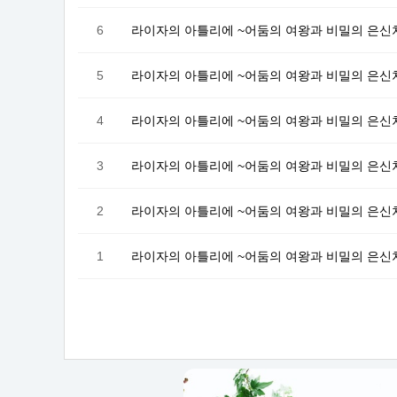
6
라이자의 아틀리에 ~어둠의 여왕과 비밀의 은신처
5
라이자의 아틀리에 ~어둠의 여왕과 비밀의 은신처
4
라이자의 아틀리에 ~어둠의 여왕과 비밀의 은신처
3
라이자의 아틀리에 ~어둠의 여왕과 비밀의 은신처
2
라이자의 아틀리에 ~어둠의 여왕과 비밀의 은신처
1
라이자의 아틀리에 ~어둠의 여왕과 비밀의 은신처