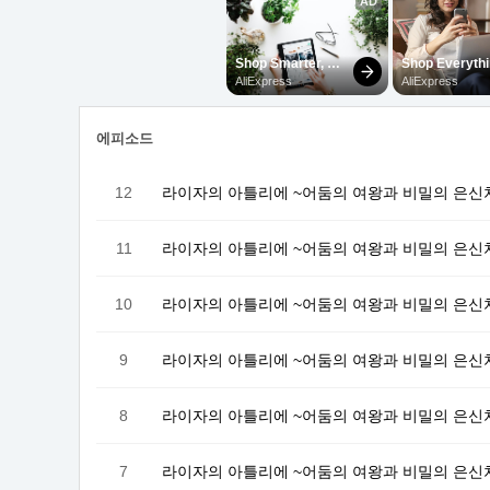
에피소드
12
라이자의 아틀리에 ~어둠의 여왕과 비밀의 은신처~
11
라이자의 아틀리에 ~어둠의 여왕과 비밀의 은신처
10
라이자의 아틀리에 ~어둠의 여왕과 비밀의 은신처
9
라이자의 아틀리에 ~어둠의 여왕과 비밀의 은신처
8
라이자의 아틀리에 ~어둠의 여왕과 비밀의 은신처
7
라이자의 아틀리에 ~어둠의 여왕과 비밀의 은신처