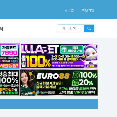
로그인
회원가입
터