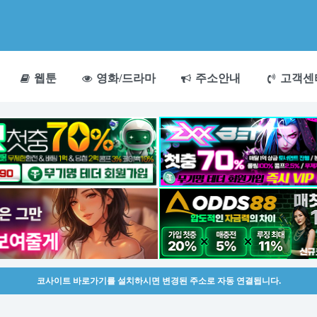
웹툰
영화/드라마
주소안내
고객센
코사이트 바로가기를 설치하시면 변경된 주소로 자동 연결됩니다.