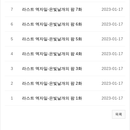
7
라스트 엑자일-은빛날개의 팜 7화
2023-01-17
6
라스트 엑자일-은빛날개의 팜 6화
2023-01-17
5
라스트 엑자일-은빛날개의 팜 5화
2023-01-17
4
라스트 엑자일-은빛날개의 팜 4화
2023-01-17
3
라스트 엑자일-은빛날개의 팜 3화
2023-01-17
2
라스트 엑자일-은빛날개의 팜 2화
2023-01-17
1
라스트 엑자일-은빛날개의 팜 1화
2023-01-17
목록