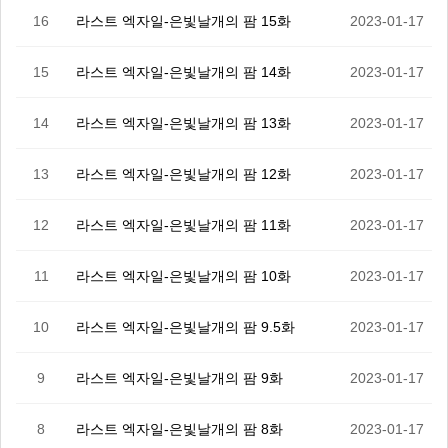
16
라스트 엑자일-은빛날개의 팜 15화
2023-01-17
15
라스트 엑자일-은빛날개의 팜 14화
2023-01-17
14
라스트 엑자일-은빛날개의 팜 13화
2023-01-17
13
라스트 엑자일-은빛날개의 팜 12화
2023-01-17
12
라스트 엑자일-은빛날개의 팜 11화
2023-01-17
11
라스트 엑자일-은빛날개의 팜 10화
2023-01-17
10
라스트 엑자일-은빛날개의 팜 9.5화
2023-01-17
9
라스트 엑자일-은빛날개의 팜 9화
2023-01-17
8
라스트 엑자일-은빛날개의 팜 8화
2023-01-17