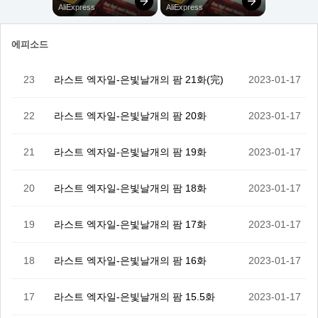
에피소드
23
라스트 엑자일-은빛날개의 팜 21화(完)
2023-01-17
22
라스트 엑자일-은빛날개의 팜 20화
2023-01-17
21
라스트 엑자일-은빛날개의 팜 19화
2023-01-17
20
라스트 엑자일-은빛날개의 팜 18화
2023-01-17
19
라스트 엑자일-은빛날개의 팜 17화
2023-01-17
18
라스트 엑자일-은빛날개의 팜 16화
2023-01-17
17
라스트 엑자일-은빛날개의 팜 15.5화
2023-01-17