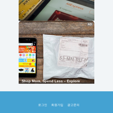
로그인
회원가입
광고문의