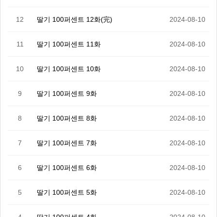
12
딸기 100퍼센트 12화(完)
2024-08-10
11
딸기 100퍼센트 11화
2024-08-10
10
딸기 100퍼센트 10화
2024-08-10
9
딸기 100퍼센트 9화
2024-08-10
8
딸기 100퍼센트 8화
2024-08-10
7
딸기 100퍼센트 7화
2024-08-10
6
딸기 100퍼센트 6화
2024-08-10
5
딸기 100퍼센트 5화
2024-08-10