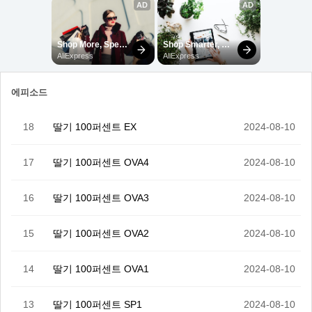
에피소드
18
딸기 100퍼센트 EX
2024-08-10
17
딸기 100퍼센트 OVA4
2024-08-10
16
딸기 100퍼센트 OVA3
2024-08-10
15
딸기 100퍼센트 OVA2
2024-08-10
14
딸기 100퍼센트 OVA1
2024-08-10
13
딸기 100퍼센트 SP1
2024-08-10