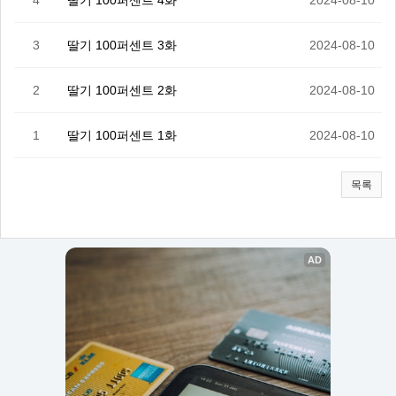
4
딸기 100퍼센트 4화
2024-08-10
3
딸기 100퍼센트 3화
2024-08-10
2
딸기 100퍼센트 2화
2024-08-10
1
딸기 100퍼센트 1화
2024-08-10
목록