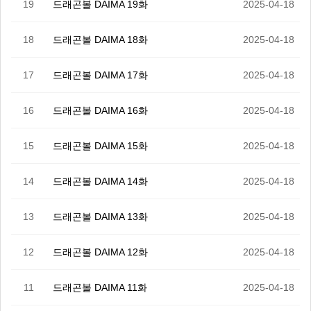
19
드래곤볼 DAIMA 19화
2025-04-18
18
드래곤볼 DAIMA 18화
2025-04-18
17
드래곤볼 DAIMA 17화
2025-04-18
16
드래곤볼 DAIMA 16화
2025-04-18
15
드래곤볼 DAIMA 15화
2025-04-18
14
드래곤볼 DAIMA 14화
2025-04-18
13
드래곤볼 DAIMA 13화
2025-04-18
12
드래곤볼 DAIMA 12화
2025-04-18
11
드래곤볼 DAIMA 11화
2025-04-18