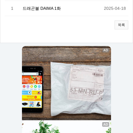
1
드래곤볼 DAIMA 1화
2025-04-18
목록