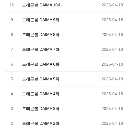
10
드래곤볼 DAIMA 10화
2025-04-18
9
드래곤볼 DAIMA 9화
2025-04-18
8
드래곤볼 DAIMA 8화
2025-04-18
7
드래곤볼 DAIMA 7화
2025-04-18
6
드래곤볼 DAIMA 6화
2025-04-18
5
드래곤볼 DAIMA 5화
2025-04-18
4
드래곤볼 DAIMA 4화
2025-04-18
3
드래곤볼 DAIMA 3화
2025-04-18
2
드래곤볼 DAIMA 2화
2025-04-18