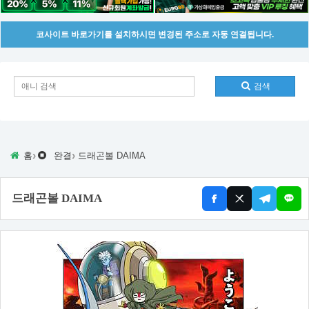
코사이트 바로가기를 설치하시면 변경된 주소로 자동 연결됩니다.
검색
›
›
홈
완결
드래곤볼 DAIMA
드래곤볼 DAIMA