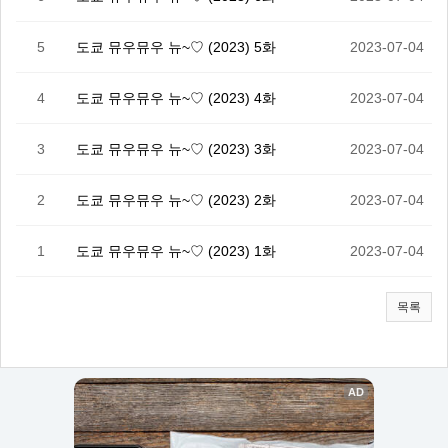
5
도쿄 뮤우뮤우 뉴~♡ (2023) 5화
2023-07-04
4
도쿄 뮤우뮤우 뉴~♡ (2023) 4화
2023-07-04
3
도쿄 뮤우뮤우 뉴~♡ (2023) 3화
2023-07-04
2
도쿄 뮤우뮤우 뉴~♡ (2023) 2화
2023-07-04
1
도쿄 뮤우뮤우 뉴~♡ (2023) 1화
2023-07-04
목록