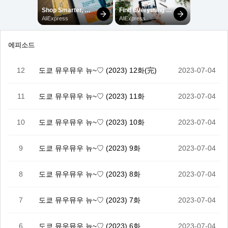
에피소드
12
도쿄 뮤우뮤우 뉴~♡ (2023) 12화(完)
2023-07-04
11
도쿄 뮤우뮤우 뉴~♡ (2023) 11화
2023-07-04
10
도쿄 뮤우뮤우 뉴~♡ (2023) 10화
2023-07-04
9
도쿄 뮤우뮤우 뉴~♡ (2023) 9화
2023-07-04
8
도쿄 뮤우뮤우 뉴~♡ (2023) 8화
2023-07-04
7
도쿄 뮤우뮤우 뉴~♡ (2023) 7화
2023-07-04
6
도쿄 뮤우뮤우 뉴~♡ (2023) 6화
2023-07-04